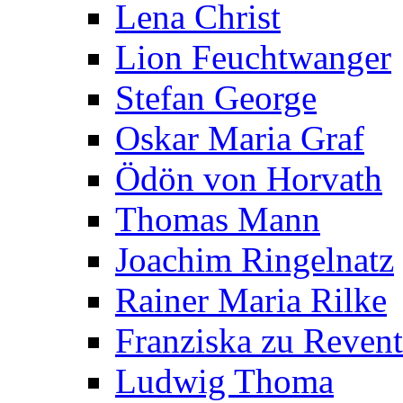
Lena Christ
Lion Feuchtwanger
Stefan George
Oskar Maria Graf
Ödön von Horvath
Thomas Mann
Joachim Ringelnatz
Rainer Maria Rilke
Franziska zu Reven
Ludwig Thoma