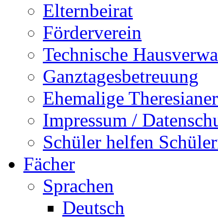
Elternbeirat
Förderverein
Technische Hausverwa
Ganztagesbetreuung
Ehemalige Theresianer
Impressum / Datensch
Schüler helfen Schüle
Fächer
Sprachen
Deutsch