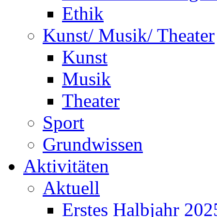
Ethik
Kunst/ Musik/ Theater
Kunst
Musik
Theater
Sport
Grundwissen
Aktivitäten
Aktuell
Erstes Halbjahr 202