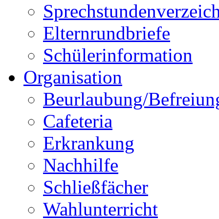
Sprechstundenverzeich
Elternrundbriefe
Schülerinformation
Organisation
Beurlaubung/Befreiun
Cafeteria
Erkrankung
Nachhilfe
Schließfächer
Wahlunterricht