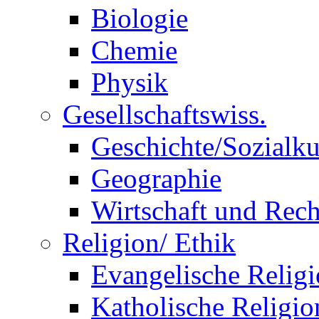
Biologie
Chemie
Physik
Gesellschaftswiss.
Geschichte/Sozialk
Geographie
Wirtschaft und Rech
Religion/ Ethik
Evangelische Relig
Katholische Religio