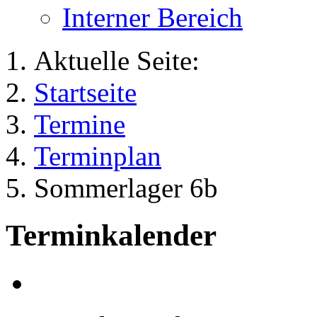
Interner Bereich
Aktuelle Seite:
Startseite
Termine
Terminplan
Sommerlager 6b
Terminkalender