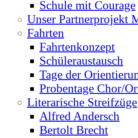
Schule mit Courage
Unser Partnerprojekt 
Fahrten
Fahrtenkonzept
Schüleraustausch
Tage der Orientieru
Probentage Chor/Or
Literarische Streifzüge
Alfred Andersch
Bertolt Brecht