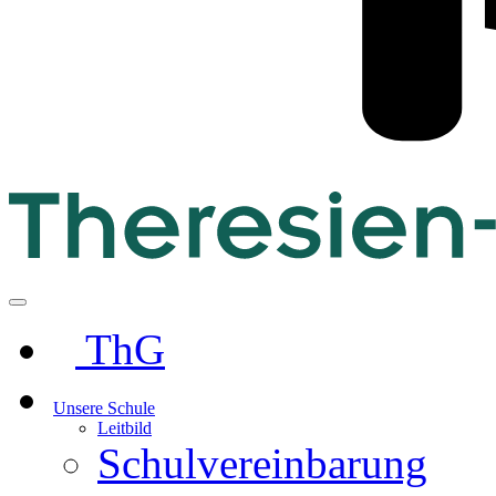
ThG
Unsere Schule
Leitbild
Schulvereinbarung