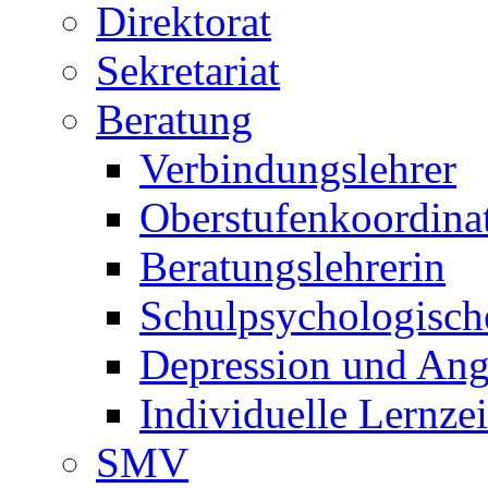
Direktorat
Sekretariat
Beratung
Verbindungslehrer
Oberstufenkoordina
Beratungslehrerin
Schulpsychologisch
Depression und Ang
Individuelle Lernze
SMV