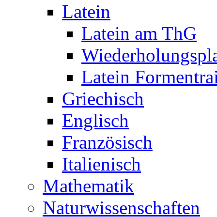
Latein
Latein am ThG
Wiederholungspl
Latein Formentra
Griechisch
Englisch
Französisch
Italienisch
Mathematik
Naturwissenschaften