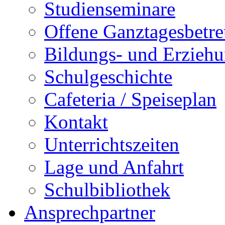
Studienseminare
Offene Ganztagesbetr
Bildungs- und Erziehu
Schulgeschichte
Cafeteria / Speiseplan
Kontakt
Unterrichtszeiten
Lage und Anfahrt
Schulbibliothek
Ansprechpartner