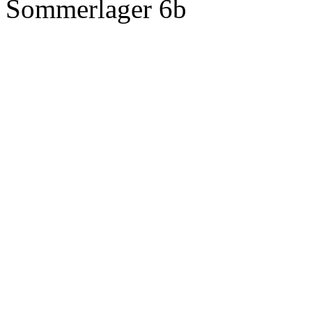
Sommerlager 6b