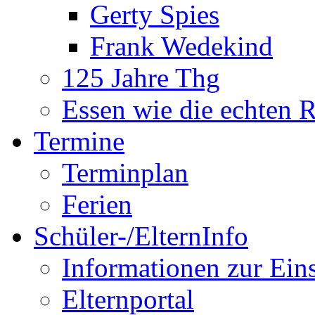
Gerty Spies
Frank Wedekind
125 Jahre Thg
Essen wie die echten 
Termine
Terminplan
Ferien
Schüler-/ElternInfo
Informationen zur Ein
Elternportal