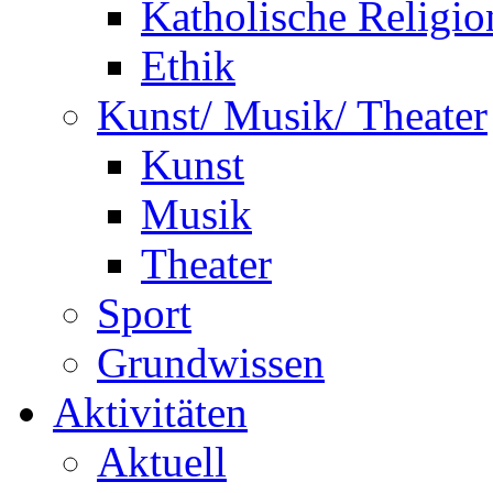
Katholische Religio
Ethik
Kunst/ Musik/ Theater
Kunst
Musik
Theater
Sport
Grundwissen
Aktivitäten
Aktuell