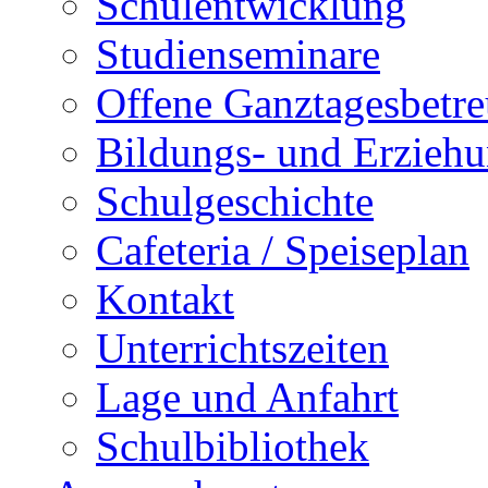
Schulentwicklung
Studienseminare
Offene Ganztagesbetr
Bildungs- und Erziehu
Schulgeschichte
Cafeteria / Speiseplan
Kontakt
Unterrichtszeiten
Lage und Anfahrt
Schulbibliothek