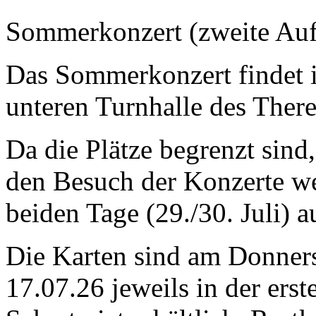
Sommerkonzert (zweite Au
Das Sommerkonzert findet i
unteren Turnhalle des Ther
Da die Plätze begrenzt sind
den Besuch der Konzerte we
beiden Tage (29./30. Juli) 
Die Karten sind am Donners
17.07.26 jeweils in der ers