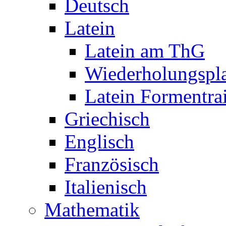
Deutsch
Latein
Latein am ThG
Wiederholungspl
Latein Formentra
Griechisch
Englisch
Französisch
Italienisch
Mathematik