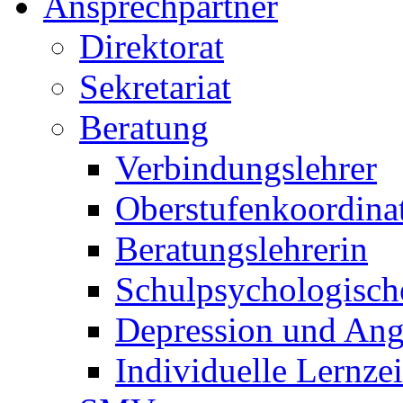
Ansprechpartner
Direktorat
Sekretariat
Beratung
Verbindungslehrer
Oberstufenkoordina
Beratungslehrerin
Schulpsychologisch
Depression und Ang
Individuelle Lernze