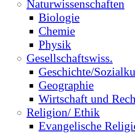
Naturwissenschaften
Biologie
Chemie
Physik
Gesellschaftswiss.
Geschichte/Sozialk
Geographie
Wirtschaft und Rech
Religion/ Ethik
Evangelische Relig