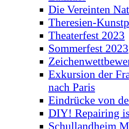
Die Vereinten Nat
Theresien-Kunstp
Theaterfest 2023
Sommerfest 2023
Zeichenwettbewe
Exkursion der Fra
nach Paris
Eindrücke von de
DIY! Repairing is
Schullandheim M