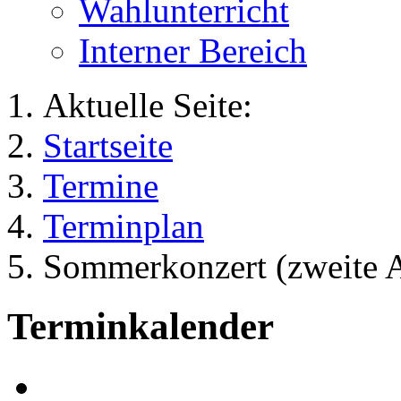
Wahlunterricht
Interner Bereich
Aktuelle Seite:
Startseite
Termine
Terminplan
Sommerkonzert (zweite 
Terminkalender