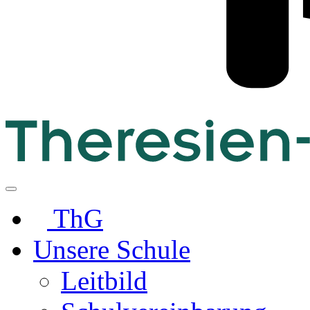
ThG
Unsere Schule
Leitbild