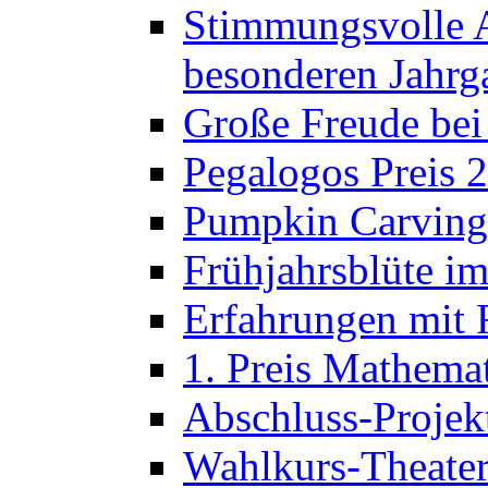
Stimmungsvolle A
besonderen Jahrg
Große Freude bei
Pegalogos Preis 
Pumpkin Carving 
Frühjahrsblüte im
Erfahrungen mit 
1. Preis Mathema
Abschluss-Projek
Wahlkurs-Theater