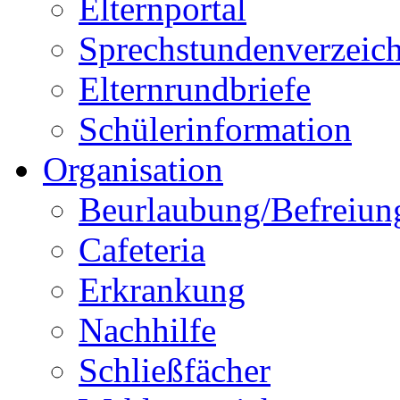
Elternportal
Sprechstundenverzeich
Elternrundbriefe
Schülerinformation
Organisation
Beurlaubung/Befreiun
Cafeteria
Erkrankung
Nachhilfe
Schließfächer