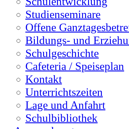
Schulentwicklung
Studienseminare
Offene Ganztagesbetr
Bildungs- und Erziehu
Schulgeschichte
Cafeteria / Speiseplan
Kontakt
Unterrichtszeiten
Lage und Anfahrt
Schulbibliothek