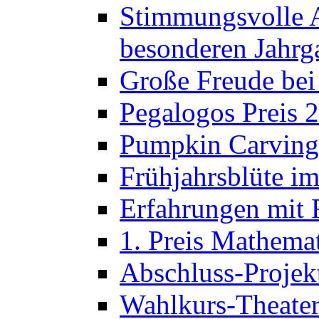
Stimmungsvolle A
besonderen Jahrg
Große Freude bei
Pegalogos Preis 
Pumpkin Carving 
Frühjahrsblüte im
Erfahrungen mit 
1. Preis Mathema
Abschluss-Projek
Wahlkurs-Theater