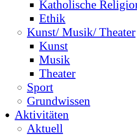
Katholische Religio
Ethik
Kunst/ Musik/ Theater
Kunst
Musik
Theater
Sport
Grundwissen
Aktivitäten
Aktuell