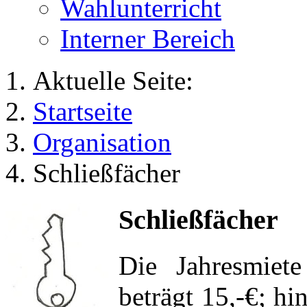
Wahlunterricht
Interner Bereich
Aktuelle Seite:
Startseite
Organisation
Schließfächer
Schließfächer
Die Jahresmiete
beträgt 15,-€; h