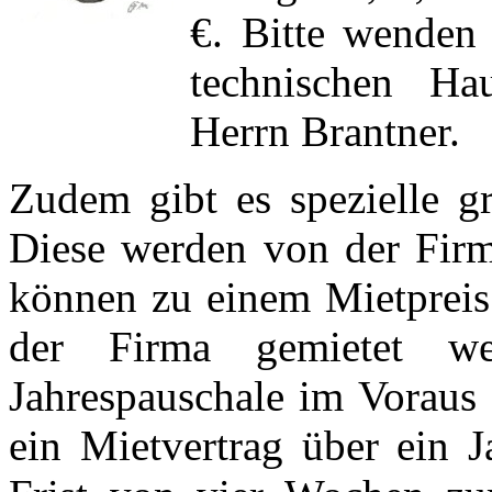
€. Bitte wenden 
technischen Ha
Herrn Brantner.
Zudem gibt es spezielle gr
Diese werden von der Firma
können zu einem Mietpreis 
der Firma gemietet w
Jahrespauschale im Voraus 
ein Mietvertrag über ein J