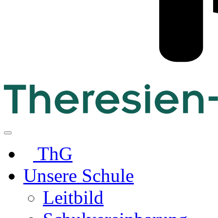
ThG
Unsere Schule
Leitbild