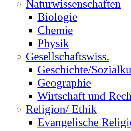
Naturwissenschaften
Biologie
Chemie
Physik
Gesellschaftswiss.
Geschichte/Sozialk
Geographie
Wirtschaft und Rech
Religion/ Ethik
Evangelische Relig