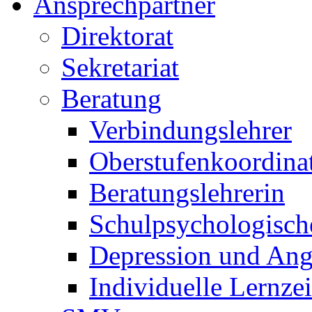
Ansprechpartner
Direktorat
Sekretariat
Beratung
Verbindungslehrer
Oberstufenkoordina
Beratungslehrerin
Schulpsychologisch
Depression und Ang
Individuelle Lernze