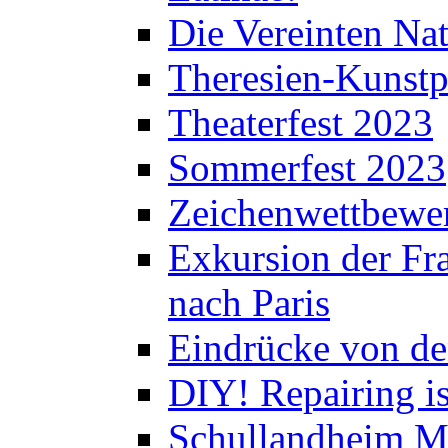
Die Vereinten Nat
Theresien-Kunstp
Theaterfest 2023
Sommerfest 2023
Zeichenwettbewe
Exkursion der Fra
nach Paris
Eindrücke von de
DIY! Repairing is
Schullandheim M