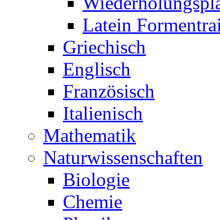
Wiederholungspl
Latein Formentra
Griechisch
Englisch
Französisch
Italienisch
Mathematik
Naturwissenschaften
Biologie
Chemie