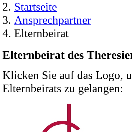
Startseite
Ansprechpartner
Elternbeirat
Elternbeirat des Theres
Klicken Sie auf das Logo, 
Elternbeirats zu gelangen: