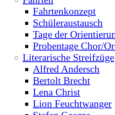
Fahrtenkonzept
Schüleraustausch
Tage der Orientieru
Probentage Chor/Or
Literarische Streifzüge
Alfred Andersch
Bertolt Brecht
Lena Christ
Lion Feuchtwanger