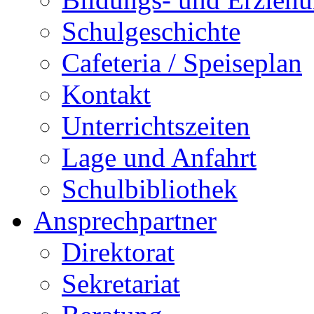
Schulgeschichte
Cafeteria / Speiseplan
Kontakt
Unterrichtszeiten
Lage und Anfahrt
Schulbibliothek
Ansprechpartner
Direktorat
Sekretariat