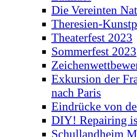
Die Vereinten Nat
Theresien-Kunstp
Theaterfest 2023
Sommerfest 2023
Zeichenwettbewe
Exkursion der Fra
nach Paris
Eindrücke von de
DIY! Repairing is
Schullandheim M