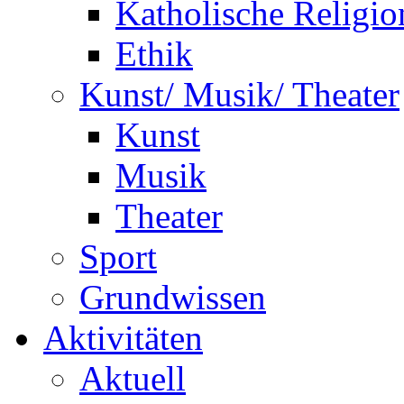
Katholische Religio
Ethik
Kunst/ Musik/ Theater
Kunst
Musik
Theater
Sport
Grundwissen
Aktivitäten
Aktuell