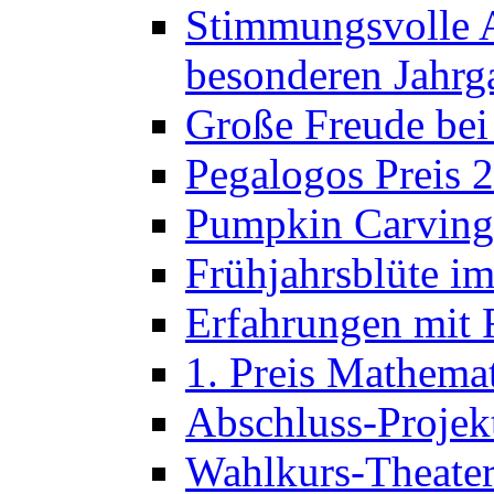
Stimmungsvolle A
besonderen Jahrg
Große Freude bei
Pegalogos Preis 
Pumpkin Carving 
Frühjahrsblüte im
Erfahrungen mit 
1. Preis Mathema
Abschluss-Projek
Wahlkurs-Theater