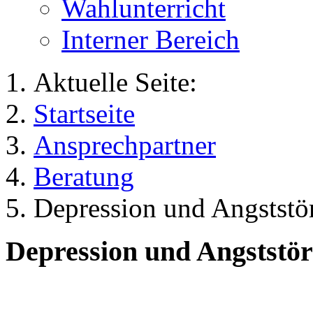
Wahlunterricht
Interner Bereich
Aktuelle Seite:
Startseite
Ansprechpartner
Beratung
Depression und Angststö
Depression und Angststö