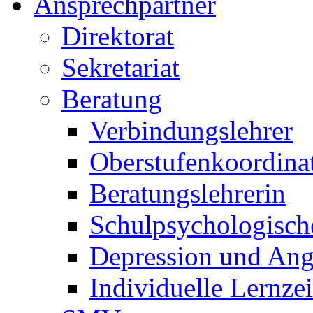
Ansprechpartner
Direktorat
Sekretariat
Beratung
Verbindungslehrer
Oberstufenkoordina
Beratungslehrerin
Schulpsychologisch
Depression und Ang
Individuelle Lernze