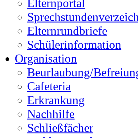
Elternportal
Sprechstundenverzeich
Elternrundbriefe
Schülerinformation
Organisation
Beurlaubung/Befreiun
Cafeteria
Erkrankung
Nachhilfe
Schließfächer