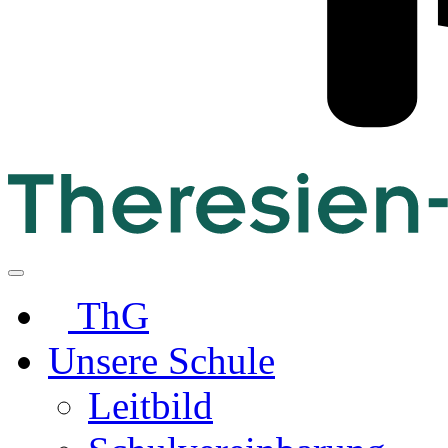
ThG
Unsere Schule
Leitbild