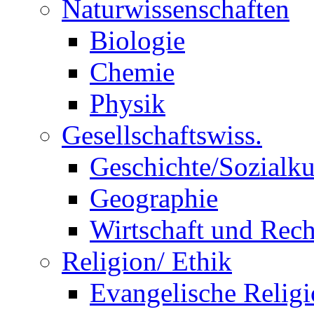
Naturwissenschaften
Biologie
Chemie
Physik
Gesellschaftswiss.
Geschichte/Sozialk
Geographie
Wirtschaft und Rech
Religion/ Ethik
Evangelische Relig