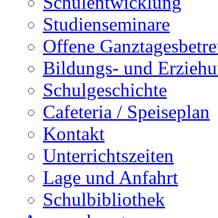
Schulentwicklung
Studienseminare
Offene Ganztagesbetr
Bildungs- und Erziehu
Schulgeschichte
Cafeteria / Speiseplan
Kontakt
Unterrichtszeiten
Lage und Anfahrt
Schulbibliothek