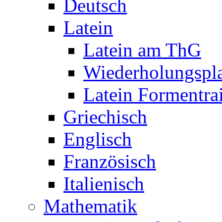
Deutsch
Latein
Latein am ThG
Wiederholungspl
Latein Formentra
Griechisch
Englisch
Französisch
Italienisch
Mathematik