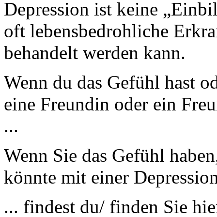
Depression ist keine „Einbi
oft lebensbedrohliche Erkra
behandelt werden kann.
Wenn du das Gefühl hast ode
eine Freundin oder ein Fre
...
Wenn Sie das Gefühl haben,
könnte mit einer Depression
... findest du/ finden Sie hie