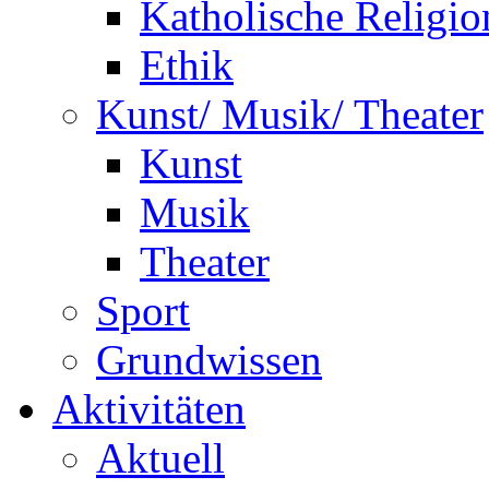
Katholische Religio
Ethik
Kunst/ Musik/ Theater
Kunst
Musik
Theater
Sport
Grundwissen
Aktivitäten
Aktuell