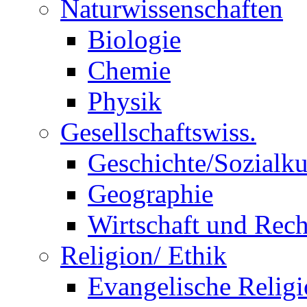
Naturwissenschaften
Biologie
Chemie
Physik
Gesellschaftswiss.
Geschichte/Sozialk
Geographie
Wirtschaft und Rech
Religion/ Ethik
Evangelische Relig