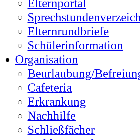
Elternportal
Sprechstundenverzeich
Elternrundbriefe
Schülerinformation
Organisation
Beurlaubung/Befreiun
Cafeteria
Erkrankung
Nachhilfe
Schließfächer