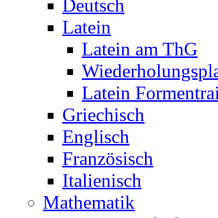
Deutsch
Latein
Latein am ThG
Wiederholungspl
Latein Formentra
Griechisch
Englisch
Französisch
Italienisch
Mathematik