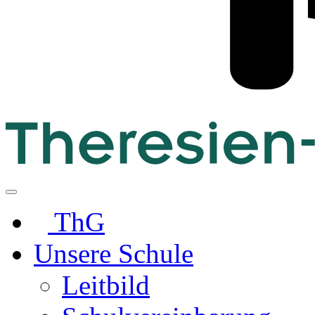
ThG
Unsere Schule
Leitbild