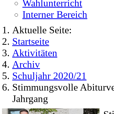
Wahlunterricht
Interner Bereich
Aktuelle Seite:
Startseite
Aktivitäten
Archiv
Schuljahr 2020/21
Stimmungsvolle Abiturve
Jahrgang