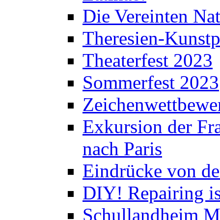
Die Vereinten Nat
Theresien-Kunstp
Theaterfest 2023
Sommerfest 2023
Zeichenwettbewe
Exkursion der Fra
nach Paris
Eindrücke von de
DIY! Repairing is
Schullandheim M