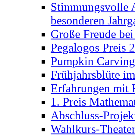
Stimmungsvolle A
besonderen Jahrg
Große Freude bei
Pegalogos Preis 
Pumpkin Carving 
Frühjahrsblüte im
Erfahrungen mit 
1. Preis Mathema
Abschluss-Projek
Wahlkurs-Theater