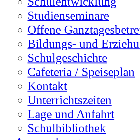
Schulentwicklung
Studienseminare
Offene Ganztagesbetr
Bildungs- und Erziehu
Schulgeschichte
Cafeteria / Speiseplan
Kontakt
Unterrichtszeiten
Lage und Anfahrt
Schulbibliothek