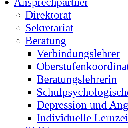
Ansprechpartner
Direktorat
Sekretariat
Beratung
Verbindungslehrer
Oberstufenkoordina
Beratungslehrerin
Schulpsychologisch
Depression und Ang
Individuelle Lernze