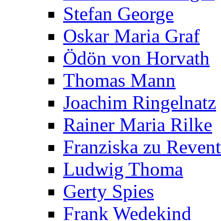
Stefan George
Oskar Maria Graf
Ödön von Horvath
Thomas Mann
Joachim Ringelnatz
Rainer Maria Rilke
Franziska zu Reven
Ludwig Thoma
Gerty Spies
Frank Wedekind