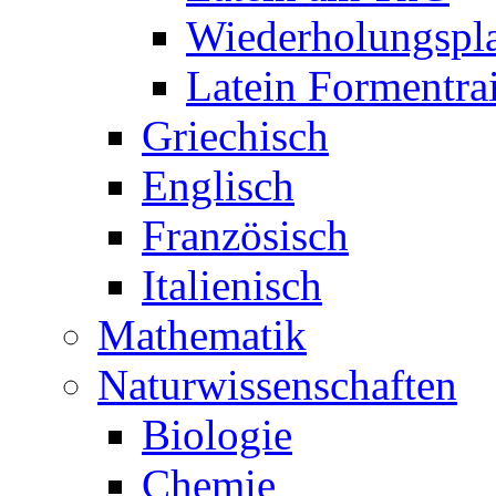
Wiederholungspl
Latein Formentra
Griechisch
Englisch
Französisch
Italienisch
Mathematik
Naturwissenschaften
Biologie
Chemie