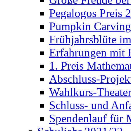
Pegalogos Preis 
Pumpkin Carving 
Frühjahrsblüte im
Erfahrungen mit 
1. Preis Mathema
Abschluss-Projek
Wahlkurs-Theater
Schluss- und Anf
Spendenlauf für 