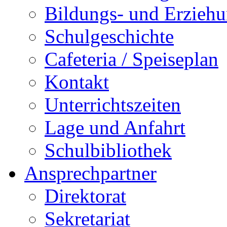
Bildungs- und Erziehu
Schulgeschichte
Cafeteria / Speiseplan
Kontakt
Unterrichtszeiten
Lage und Anfahrt
Schulbibliothek
Ansprechpartner
Direktorat
Sekretariat