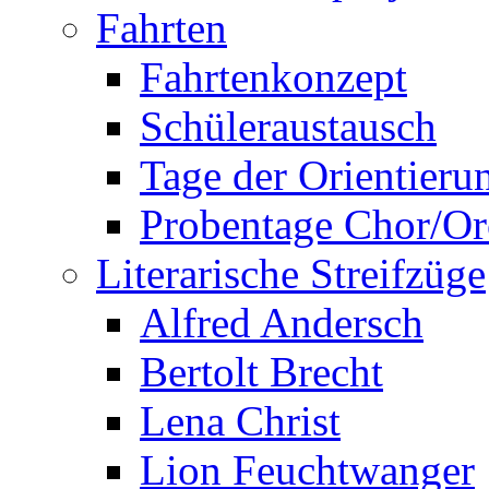
Fahrten
Fahrtenkonzept
Schüleraustausch
Tage der Orientieru
Probentage Chor/Or
Literarische Streifzüge
Alfred Andersch
Bertolt Brecht
Lena Christ
Lion Feuchtwanger