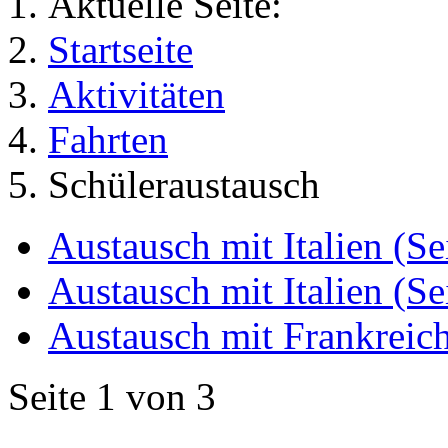
Aktuelle Seite:
Startseite
Aktivitäten
Fahrten
Schüleraustausch
Austausch mit Italien (Se
Austausch mit Italien (Se
Austausch mit Frankreic
Seite 1 von 3