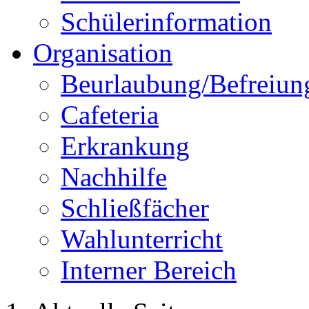
Schülerinformation
Organisation
Beurlaubung/Befreiun
Cafeteria
Erkrankung
Nachhilfe
Schließfächer
Wahlunterricht
Interner Bereich