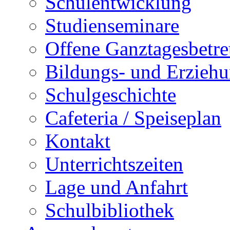
Schulentwicklung
Studienseminare
Offene Ganztagesbetr
Bildungs- und Erziehu
Schulgeschichte
Cafeteria / Speiseplan
Kontakt
Unterrichtszeiten
Lage und Anfahrt
Schulbibliothek