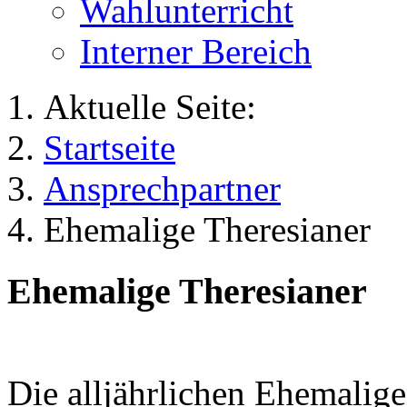
Wahlunterricht
Interner Bereich
Aktuelle Seite:
Startseite
Ansprechpartner
Ehemalige Theresianer
Ehemalige Theresianer
Die alljährlichen Ehemalige