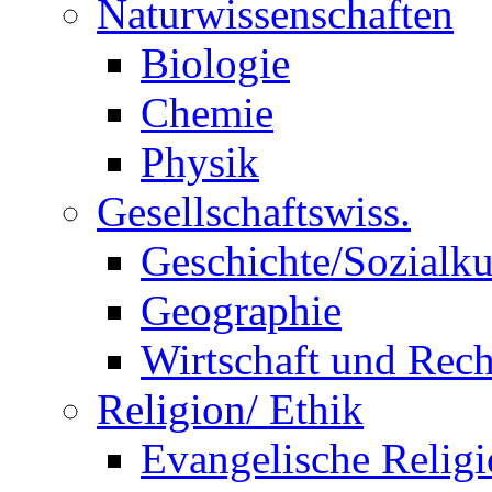
Naturwissenschaften
Biologie
Chemie
Physik
Gesellschaftswiss.
Geschichte/Sozialk
Geographie
Wirtschaft und Rech
Religion/ Ethik
Evangelische Relig