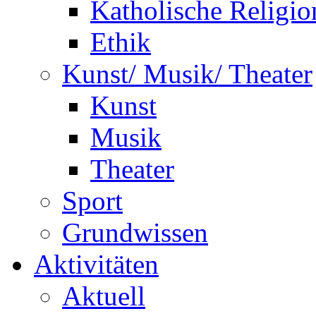
Katholische Religio
Ethik
Kunst/ Musik/ Theater
Kunst
Musik
Theater
Sport
Grundwissen
Aktivitäten
Aktuell