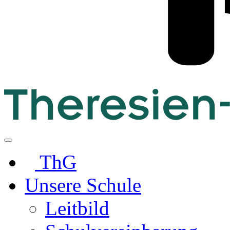
ThG
Unsere Schule
Leitbild