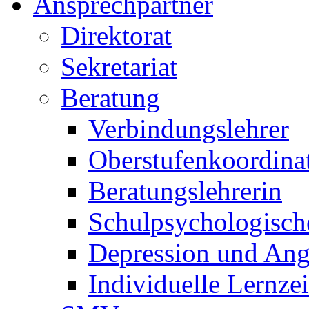
Ansprechpartner
Direktorat
Sekretariat
Beratung
Verbindungslehrer
Oberstufenkoordina
Beratungslehrerin
Schulpsychologisch
Depression und Ang
Individuelle Lernze