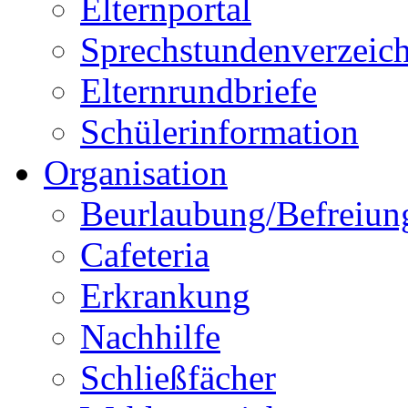
Elternportal
Sprechstundenverzeich
Elternrundbriefe
Schülerinformation
Organisation
Beurlaubung/Befreiun
Cafeteria
Erkrankung
Nachhilfe
Schließfächer