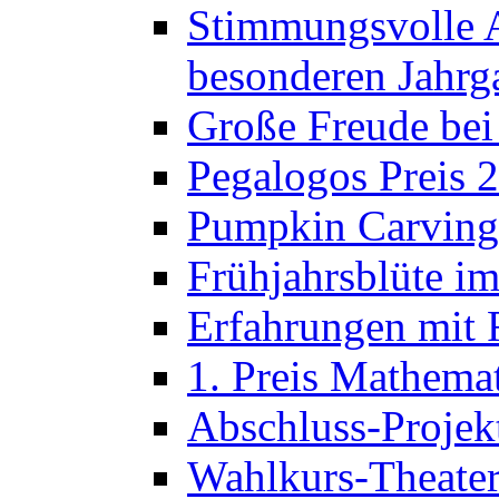
Stimmungsvolle A
besonderen Jahrg
Große Freude bei
Pegalogos Preis 
Pumpkin Carving 
Frühjahrsblüte im
Erfahrungen mit 
1. Preis Mathema
Abschluss-Projek
Wahlkurs-Theater