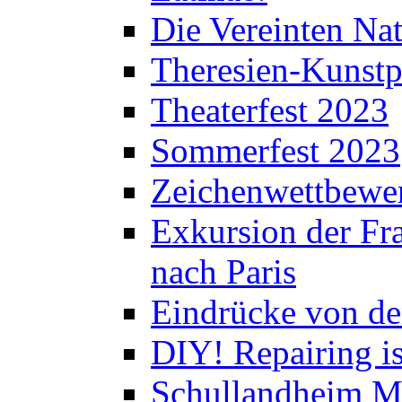
Die Vereinten Nat
Theresien-Kunstp
Theaterfest 2023
Sommerfest 2023
Zeichenwettbewe
Exkursion der Fra
nach Paris
Eindrücke von de
DIY! Repairing is
Schullandheim M