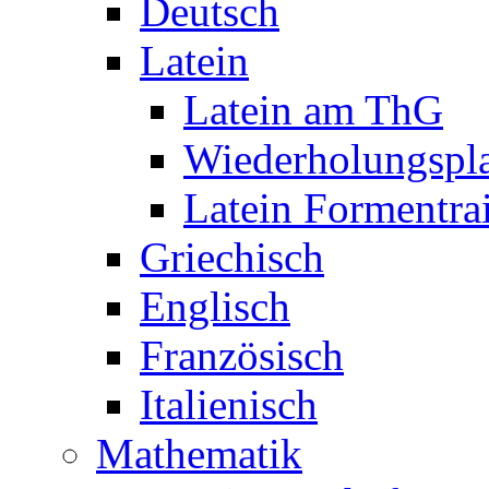
Deutsch
Latein
Latein am ThG
Wiederholungspl
Latein Formentra
Griechisch
Englisch
Französisch
Italienisch
Mathematik