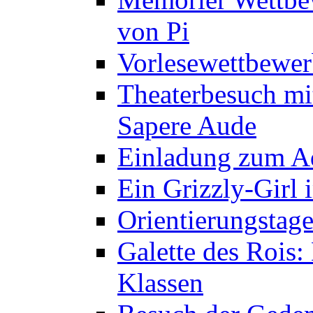
von Pi
Vorlesewettbewer
Theaterbesuch mi
Sapere Aude
Einladung zum A
Ein Grizzly-Girl 
Orientierungstage
Galette des Rois:
Klassen