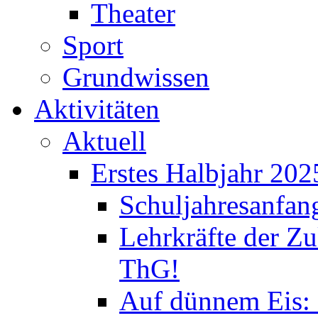
Theater
Sport
Grundwissen
Aktivitäten
Aktuell
Erstes Halbjahr 202
Schuljahresanfan
Lehrkräfte der Zu
ThG!
Auf dünnem Eis: 