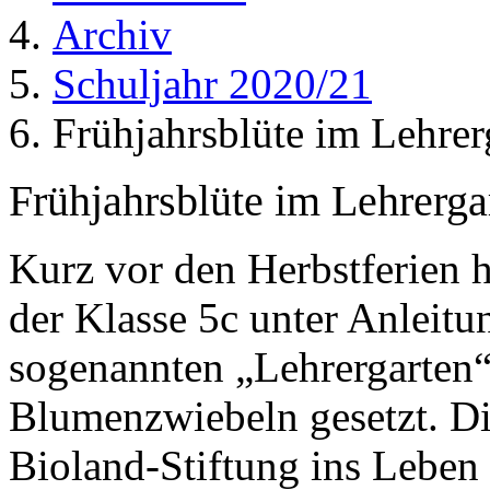
Archiv
Schuljahr 2020/21
Frühjahrsblüte im Lehrer
Frühjahrsblüte im Lehrerga
Kurz vor den Herbstferien 
der Klasse 5c unter Anleitu
sogenannten „Lehrergarten
Blumenzwiebeln gesetzt. Di
Bioland-Stiftung ins Leben