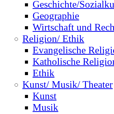
Geschichte/Sozialk
Geographie
Wirtschaft und Rech
Religion/ Ethik
Evangelische Relig
Katholische Religio
Ethik
Kunst/ Musik/ Theater
Kunst
Musik