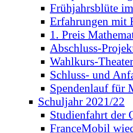
Frühjahrsblüte im
Erfahrungen mit 
1. Preis Mathema
Abschluss-Projek
Wahlkurs-Theater
Schluss- und Anf
Spendenlauf für 
Schuljahr 2021/22
Studienfahrt der
FranceMobil wie