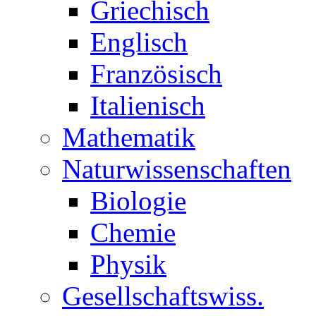
Griechisch
Englisch
Französisch
Italienisch
Mathematik
Naturwissenschaften
Biologie
Chemie
Physik
Gesellschaftswiss.