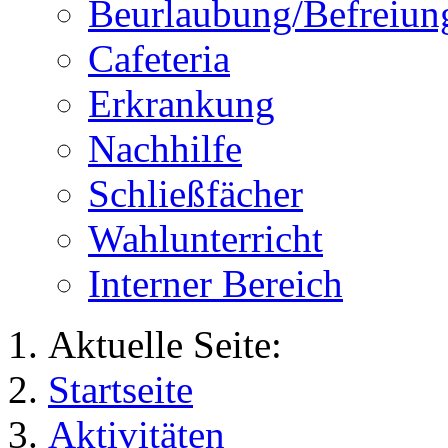
Beurlaubung/Befreiun
Cafeteria
Erkrankung
Nachhilfe
Schließfächer
Wahlunterricht
Interner Bereich
Aktuelle Seite:
Startseite
Aktivitäten