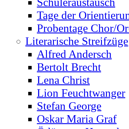
Schüleraustausch
Tage der Orientieru
Probentage Chor/Or
Literarische Streifzüge
Alfred Andersch
Bertolt Brecht
Lena Christ
Lion Feuchtwanger
Stefan George
Oskar Maria Graf