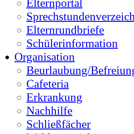
Elternportal
Sprechstundenverzeich
Elternrundbriefe
Schülerinformation
Organisation
Beurlaubung/Befreiun
Cafeteria
Erkrankung
Nachhilfe
Schließfächer