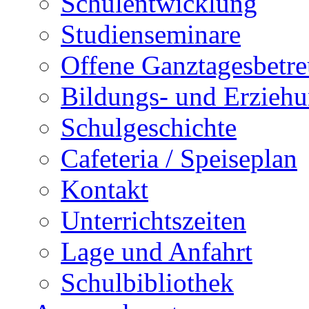
Schulentwicklung
Studienseminare
Offene Ganztagesbetr
Bildungs- und Erziehu
Schulgeschichte
Cafeteria / Speiseplan
Kontakt
Unterrichtszeiten
Lage und Anfahrt
Schulbibliothek