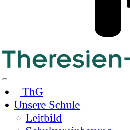
ThG
Unsere Schule
Leitbild