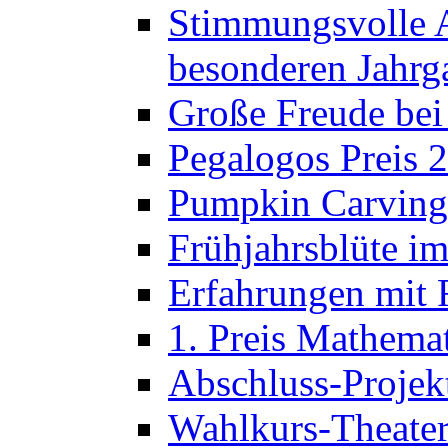
Stimmungsvolle A
besonderen Jahrg
Große Freude bei
Pegalogos Preis 
Pumpkin Carving 
Frühjahrsblüte im
Erfahrungen mit 
1. Preis Mathema
Abschluss-Projek
Wahlkurs-Theater