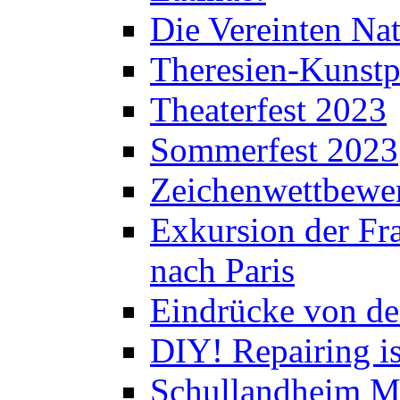
Die Vereinten Nat
Theresien-Kunstp
Theaterfest 2023
Sommerfest 2023
Zeichenwettbewe
Exkursion der Fra
nach Paris
Eindrücke von de
DIY! Repairing is
Schullandheim M