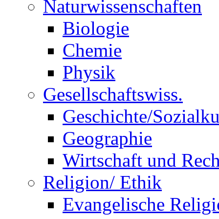
Naturwissenschaften
Biologie
Chemie
Physik
Gesellschaftswiss.
Geschichte/Sozialk
Geographie
Wirtschaft und Rech
Religion/ Ethik
Evangelische Relig