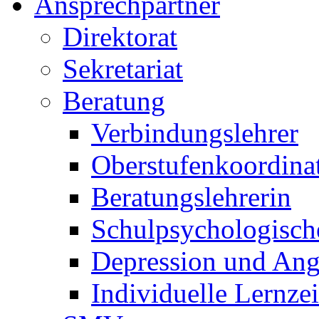
Ansprechpartner
Direktorat
Sekretariat
Beratung
Verbindungslehrer
Oberstufenkoordina
Beratungslehrerin
Schulpsychologisch
Depression und Ang
Individuelle Lernze