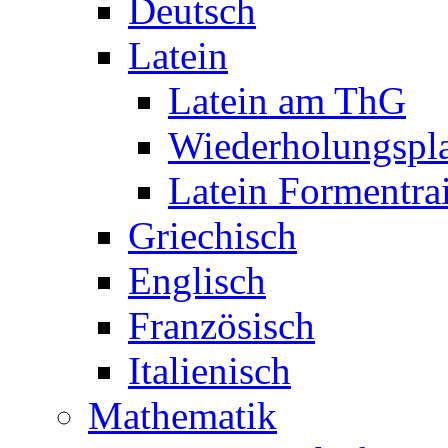
Deutsch
Latein
Latein am ThG
Wiederholungspl
Latein Formentra
Griechisch
Englisch
Französisch
Italienisch
Mathematik