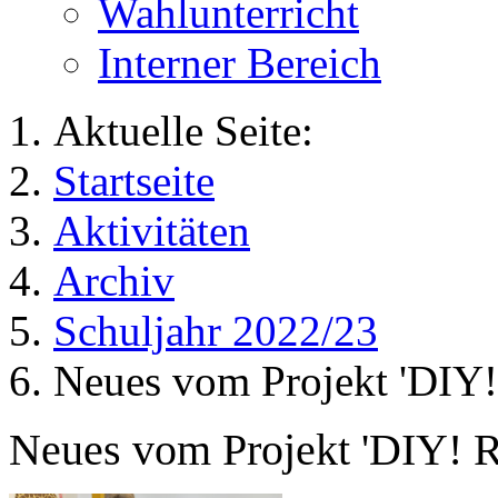
Wahlunterricht
Interner Bereich
Aktuelle Seite:
Startseite
Aktivitäten
Archiv
Schuljahr 2022/23
Neues vom Projekt 'DIY!
Neues vom Projekt 'DIY! R