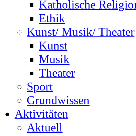
Katholische Religio
Ethik
Kunst/ Musik/ Theater
Kunst
Musik
Theater
Sport
Grundwissen
Aktivitäten
Aktuell