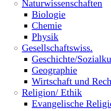
Naturwissenschaften
Biologie
Chemie
Physik
Gesellschaftswiss.
Geschichte/Sozialk
Geographie
Wirtschaft und Rech
Religion/ Ethik
Evangelische Relig