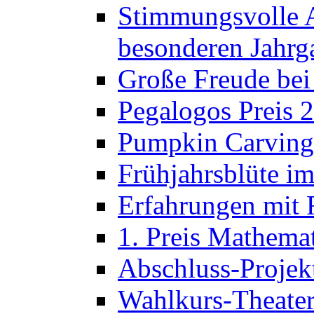
Stimmungsvolle A
besonderen Jahrg
Große Freude bei
Pegalogos Preis 
Pumpkin Carving 
Frühjahrsblüte im
Erfahrungen mit 
1. Preis Mathema
Abschluss-Projek
Wahlkurs-Theater