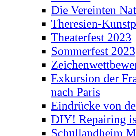
Die Vereinten Nat
Theresien-Kunstp
Theaterfest 2023
Sommerfest 2023
Zeichenwettbewe
Exkursion der Fra
nach Paris
Eindrücke von de
DIY! Repairing is
Schullandheim M