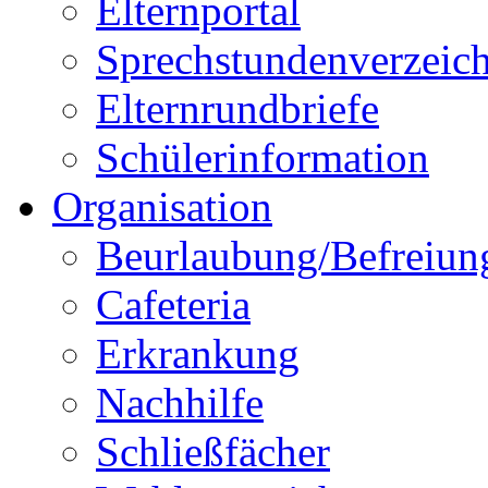
Elternportal
Sprechstundenverzeich
Elternrundbriefe
Schülerinformation
Organisation
Beurlaubung/Befreiun
Cafeteria
Erkrankung
Nachhilfe
Schließfächer