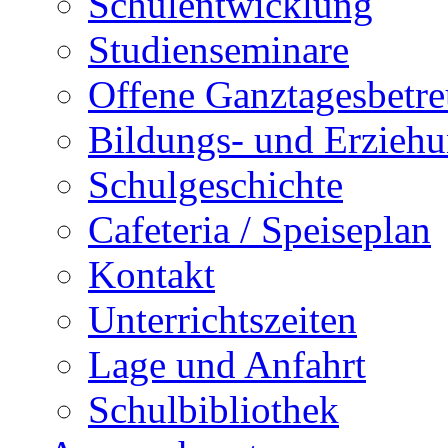
Schulentwicklung
Studienseminare
Offene Ganztagesbetr
Bildungs- und Erziehu
Schulgeschichte
Cafeteria / Speiseplan
Kontakt
Unterrichtszeiten
Lage und Anfahrt
Schulbibliothek