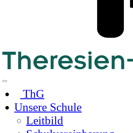
ThG
Unsere Schule
Leitbild