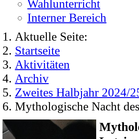
Wahlunterricht
Interner Bereich
Aktuelle Seite:
Startseite
Aktivitäten
Archiv
Zweites Halbjahr 2024/2
Mythologische Nacht des
Mythol