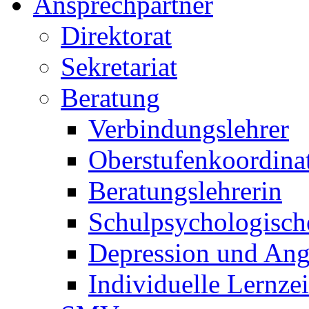
Ansprechpartner
Direktorat
Sekretariat
Beratung
Verbindungslehrer
Oberstufenkoordina
Beratungslehrerin
Schulpsychologisch
Depression und Ang
Individuelle Lernze