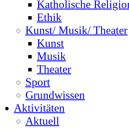
Katholische Religio
Ethik
Kunst/ Musik/ Theater
Kunst
Musik
Theater
Sport
Grundwissen
Aktivitäten
Aktuell