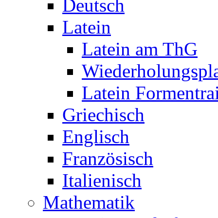
Deutsch
Latein
Latein am ThG
Wiederholungspl
Latein Formentra
Griechisch
Englisch
Französisch
Italienisch
Mathematik