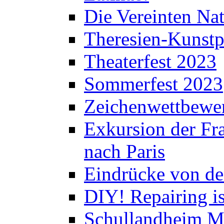
Die Vereinten Nat
Theresien-Kunstp
Theaterfest 2023
Sommerfest 2023
Zeichenwettbewe
Exkursion der Fra
nach Paris
Eindrücke von de
DIY! Repairing is
Schullandheim M