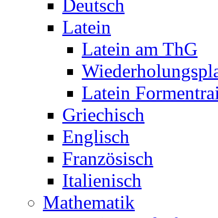
Deutsch
Latein
Latein am ThG
Wiederholungspl
Latein Formentra
Griechisch
Englisch
Französisch
Italienisch
Mathematik