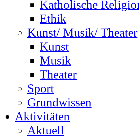
Katholische Religio
Ethik
Kunst/ Musik/ Theater
Kunst
Musik
Theater
Sport
Grundwissen
Aktivitäten
Aktuell