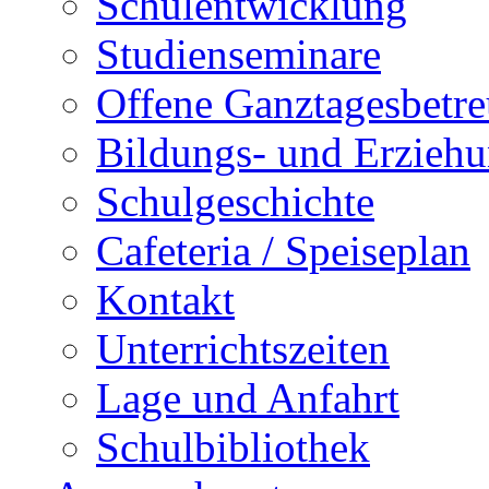
Schulentwicklung
Studienseminare
Offene Ganztagesbetr
Bildungs- und Erziehu
Schulgeschichte
Cafeteria / Speiseplan
Kontakt
Unterrichtszeiten
Lage und Anfahrt
Schulbibliothek