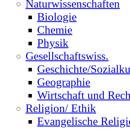
Naturwissenschaften
Biologie
Chemie
Physik
Gesellschaftswiss.
Geschichte/Sozialk
Geographie
Wirtschaft und Rech
Religion/ Ethik
Evangelische Relig