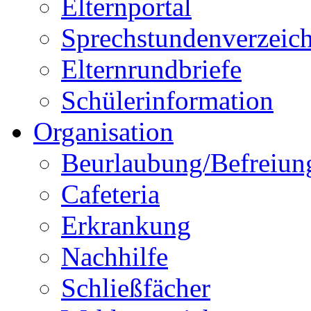
Elternportal
Sprechstundenverzeich
Elternrundbriefe
Schülerinformation
Organisation
Beurlaubung/Befreiun
Cafeteria
Erkrankung
Nachhilfe
Schließfächer