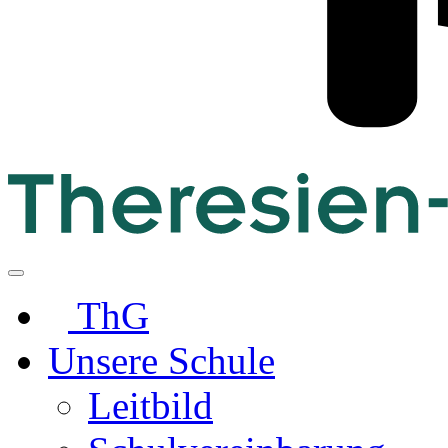
ThG
Unsere Schule
Leitbild