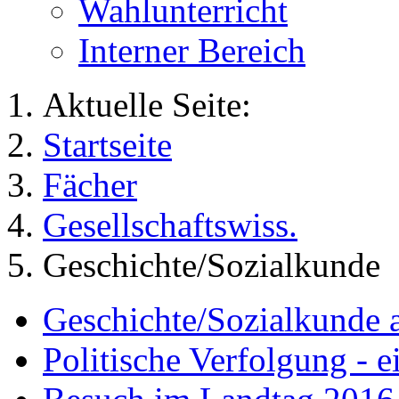
Wahlunterricht
Interner Bereich
Aktuelle Seite:
Startseite
Fächer
Gesellschaftswiss.
Geschichte/Sozialkunde
Geschichte/Sozialkunde
Politische Verfolgung - 