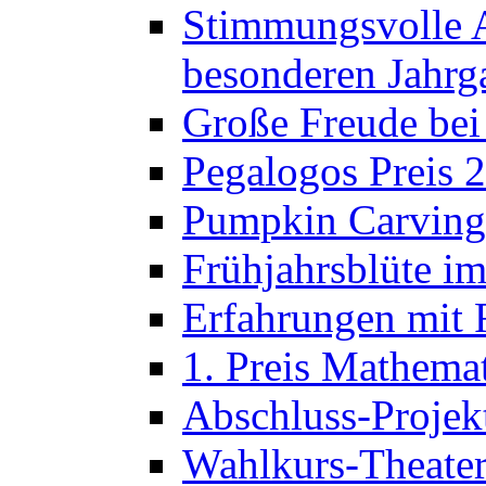
Stimmungsvolle A
besonderen Jahrg
Große Freude bei
Pegalogos Preis 
Pumpkin Carving 
Frühjahrsblüte im
Erfahrungen mit 
1. Preis Mathema
Abschluss-Projek
Wahlkurs-Theater