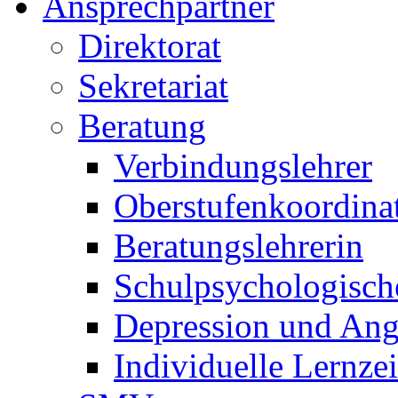
Ansprechpartner
Direktorat
Sekretariat
Beratung
Verbindungslehrer
Oberstufenkoordina
Beratungslehrerin
Schulpsychologisch
Depression und Ang
Individuelle Lernze