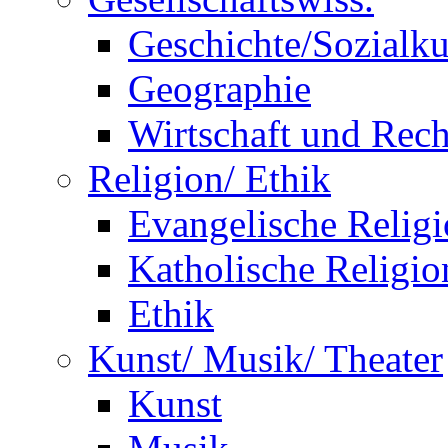
Geschichte/Sozialk
Geographie
Wirtschaft und Rech
Religion/ Ethik
Evangelische Relig
Katholische Religio
Ethik
Kunst/ Musik/ Theater
Kunst