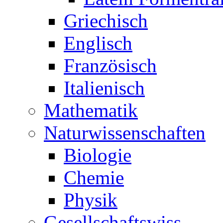
Griechisch
Englisch
Französisch
Italienisch
Mathematik
Naturwissenschaften
Biologie
Chemie
Physik
Gesellschaftswiss.