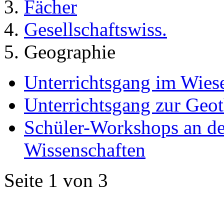
Fächer
Gesellschaftswiss.
Geographie
Unterrichtsgang im Wiese
Unterrichtsgang zur Geo
Schüler-Workshops an de
Wissenschaften
Seite 1 von 3