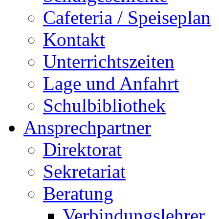
Cafeteria / Speiseplan
Kontakt
Unterrichtszeiten
Lage und Anfahrt
Schulbibliothek
Ansprechpartner
Direktorat
Sekretariat
Beratung
Verbindungslehrer