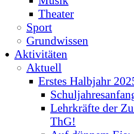
Musik
Theater
Sport
Grundwissen
Aktivitäten
Aktuell
Erstes Halbjahr 202
Schuljahresanfan
Lehrkräfte der Zu
ThG!