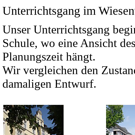
Unterrichtsgang im Wiesenv
Unser Unterrichtsgang begi
Schule, wo eine Ansicht de
Planungszeit hängt.
Wir vergleichen den Zustan
damaligen Entwurf.