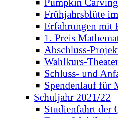
Pumpkin Carving 
Frühjahrsblüte im
Erfahrungen mit 
1. Preis Mathema
Abschluss-Projek
Wahlkurs-Theater
Schluss- und Anf
Spendenlauf für 
Schuljahr 2021/22
Studienfahrt der