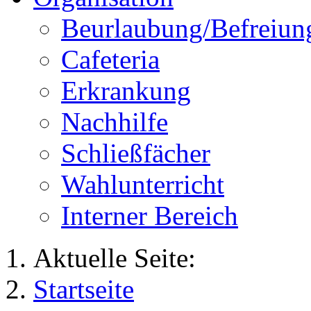
Beurlaubung/Befreiun
Cafeteria
Erkrankung
Nachhilfe
Schließfächer
Wahlunterricht
Interner Bereich
Aktuelle Seite:
Startseite