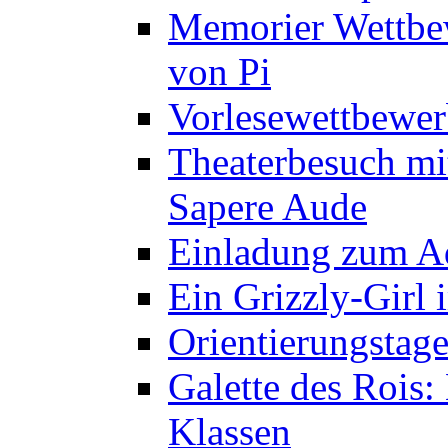
Memorier Wettbe
von Pi
Vorlesewettbewer
Theaterbesuch mi
Sapere Aude
Einladung zum A
Ein Grizzly-Girl 
Orientierungstage
Galette des Rois:
Klassen