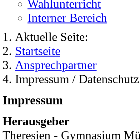
Wahlunterricht
Interner Bereich
Aktuelle Seite:
Startseite
Ansprechpartner
Impressum / Datenschutz
Impressum
Herausgeber
Theresien - Gymnasium M