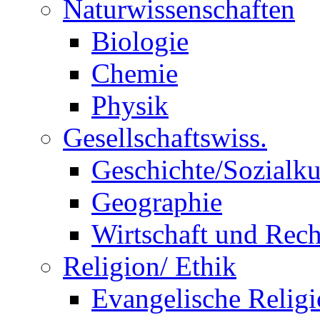
Naturwissenschaften
Biologie
Chemie
Physik
Gesellschaftswiss.
Geschichte/Sozialk
Geographie
Wirtschaft und Rech
Religion/ Ethik
Evangelische Relig