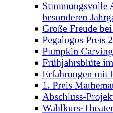
Stimmungsvolle A
besonderen Jahrg
Große Freude bei
Pegalogos Preis 
Pumpkin Carving 
Frühjahrsblüte im
Erfahrungen mit 
1. Preis Mathema
Abschluss-Projek
Wahlkurs-Theater