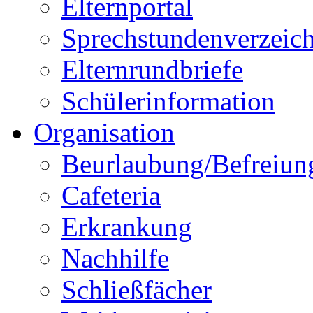
Elternportal
Sprechstundenverzeich
Elternrundbriefe
Schülerinformation
Organisation
Beurlaubung/Befreiun
Cafeteria
Erkrankung
Nachhilfe
Schließfächer