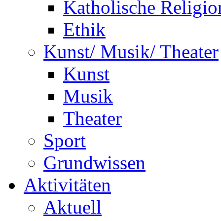
Katholische Religio
Ethik
Kunst/ Musik/ Theater
Kunst
Musik
Theater
Sport
Grundwissen
Aktivitäten
Aktuell