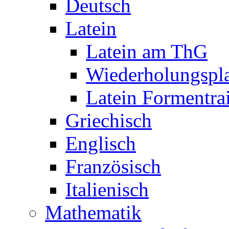
Deutsch
Latein
Latein am ThG
Wiederholungspl
Latein Formentra
Griechisch
Englisch
Französisch
Italienisch
Mathematik