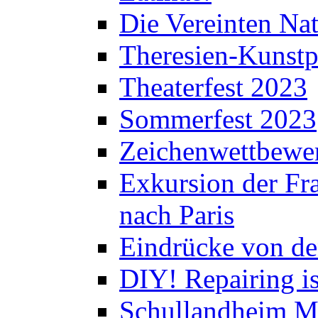
Die Vereinten Nat
Theresien-Kunstp
Theaterfest 2023
Sommerfest 2023
Zeichenwettbewe
Exkursion der Fra
nach Paris
Eindrücke von de
DIY! Repairing is
Schullandheim M