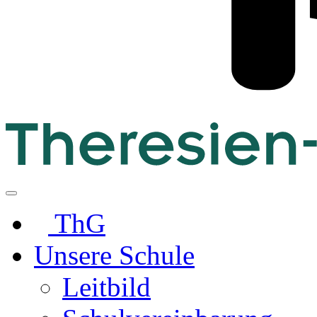
ThG
Unsere Schule
Leitbild