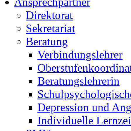
Ansprechpartner
Direktorat
Sekretariat
Beratung
Verbindungslehrer
Oberstufenkoordina
Beratungslehrerin
Schulpsychologisch
Depression und Ang
Individuelle Lernze