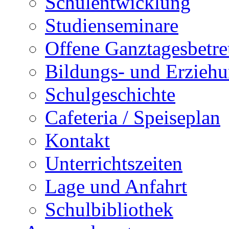
Schulentwicklung
Studienseminare
Offene Ganztagesbetr
Bildungs- und Erziehu
Schulgeschichte
Cafeteria / Speiseplan
Kontakt
Unterrichtszeiten
Lage und Anfahrt
Schulbibliothek