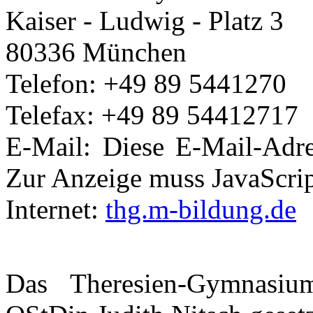
Kaiser - Ludwig - Platz 3
80336 München
Telefon: +49 89 5441270
Telefax: +49 89 54412717
E-Mail:
Diese E-Mail-Adre
Zur Anzeige muss JavaScript
Internet:
thg.m-bildung.de
Das Theresien-Gymnasi