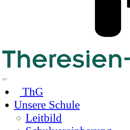
ThG
Unsere Schule
Leitbild