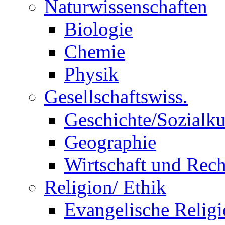
Naturwissenschaften
Biologie
Chemie
Physik
Gesellschaftswiss.
Geschichte/Sozialk
Geographie
Wirtschaft und Rech
Religion/ Ethik
Evangelische Relig