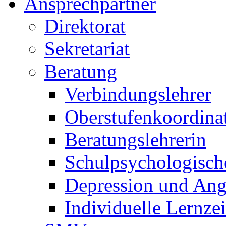
Ansprechpartner
Direktorat
Sekretariat
Beratung
Verbindungslehrer
Oberstufenkoordina
Beratungslehrerin
Schulpsychologisch
Depression und Ang
Individuelle Lernze