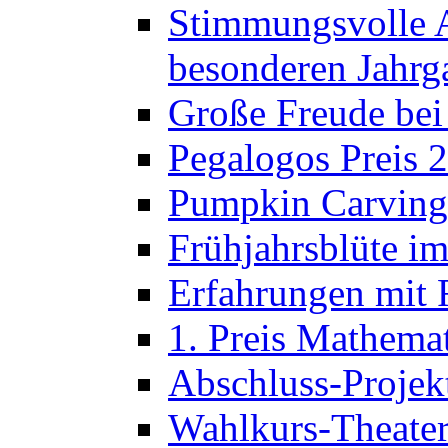
Stimmungsvolle A
besonderen Jahrg
Große Freude bei
Pegalogos Preis 
Pumpkin Carving 
Frühjahrsblüte im
Erfahrungen mit 
1. Preis Mathema
Abschluss-Projek
Wahlkurs-Theater