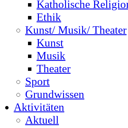
Katholische Religio
Ethik
Kunst/ Musik/ Theater
Kunst
Musik
Theater
Sport
Grundwissen
Aktivitäten
Aktuell