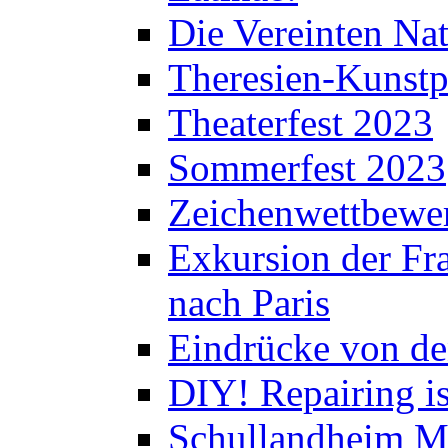
Die Vereinten Nat
Theresien-Kunstp
Theaterfest 2023
Sommerfest 2023
Zeichenwettbewe
Exkursion der Fra
nach Paris
Eindrücke von de
DIY! Repairing is
Schullandheim M