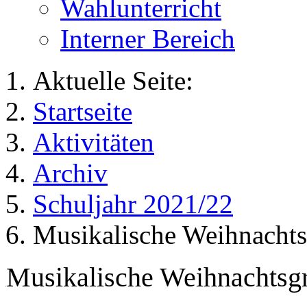
Wahlunterricht
Interner Bereich
Aktuelle Seite:
Startseite
Aktivitäten
Archiv
Schuljahr 2021/22
Musikalische Weihnachts
Musikalische Weihnachtsg