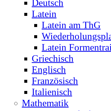
Deutsch
Latein
Latein am ThG
Wiederholungspl
Latein Formentra
Griechisch
Englisch
Französisch
Italienisch
Mathematik