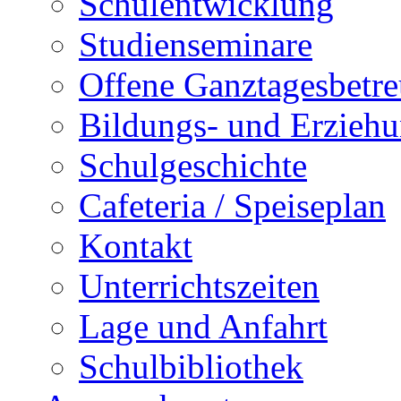
Schulentwicklung
Studienseminare
Offene Ganztagesbetr
Bildungs- und Erziehu
Schulgeschichte
Cafeteria / Speiseplan
Kontakt
Unterrichtszeiten
Lage und Anfahrt
Schulbibliothek