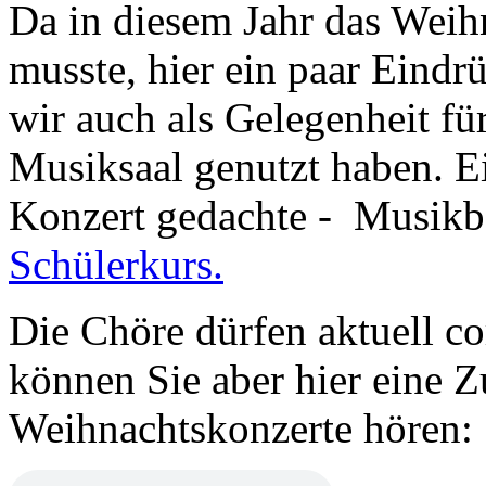
Da in diesem Jahr das Weihn
musste, hier ein paar Eindr
wir auch als Gelegenheit fü
Musiksaal genutzt haben. Ei
Konzert gedachte - Musikbe
Schülerkurs.
Die Chöre dürfen aktuell co
können Sie aber hier eine 
Weihnachtskonzerte hören: