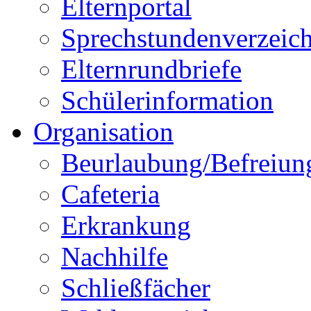
Elternportal
Sprechstundenverzeich
Elternrundbriefe
Schülerinformation
Organisation
Beurlaubung/Befreiun
Cafeteria
Erkrankung
Nachhilfe
Schließfächer