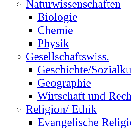
Naturwissenschaften
Biologie
Chemie
Physik
Gesellschaftswiss.
Geschichte/Sozialk
Geographie
Wirtschaft und Rech
Religion/ Ethik
Evangelische Relig