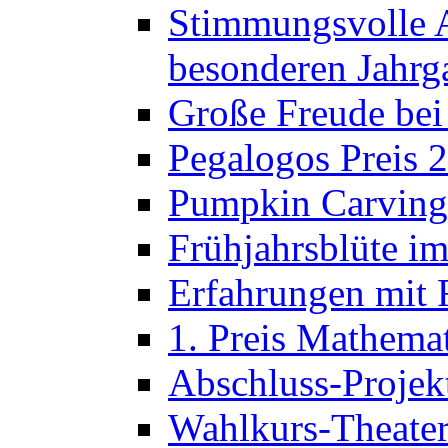
Stimmungsvolle A
besonderen Jahrg
Große Freude bei
Pegalogos Preis 
Pumpkin Carving 
Frühjahrsblüte im
Erfahrungen mit 
1. Preis Mathema
Abschluss-Projek
Wahlkurs-Theater