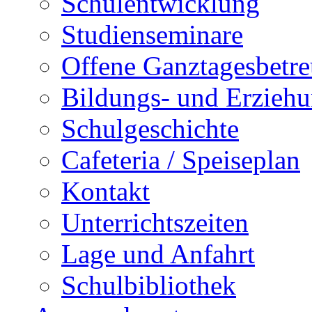
Schulentwicklung
Studienseminare
Offene Ganztagesbetr
Bildungs- und Erziehu
Schulgeschichte
Cafeteria / Speiseplan
Kontakt
Unterrichtszeiten
Lage und Anfahrt
Schulbibliothek