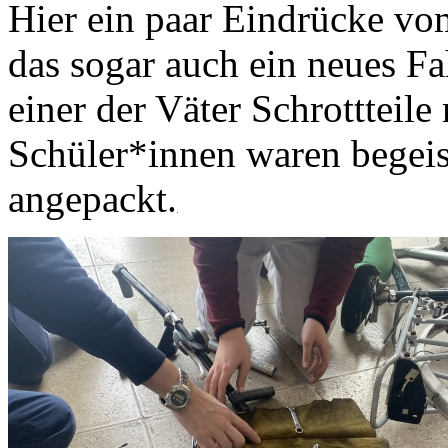
Hier ein paar Eindrücke vo
das sogar auch ein neues Fa
einer der Väter Schrottteile
Schüler*innen waren begeist
angepackt.