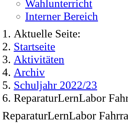
Wahlunterricht
Interner Bereich
Aktuelle Seite:
Startseite
Aktivitäten
Archiv
Schuljahr 2022/23
ReparaturLernLabor Fah
ReparaturLernLabor Fahrr