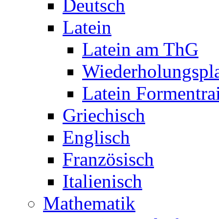
Deutsch
Latein
Latein am ThG
Wiederholungspl
Latein Formentra
Griechisch
Englisch
Französisch
Italienisch
Mathematik