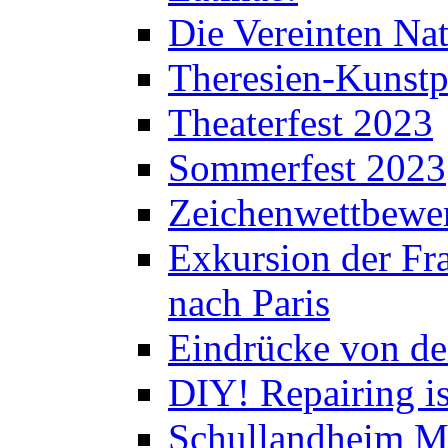
Die Vereinten Nat
Theresien-Kunstp
Theaterfest 2023
Sommerfest 2023
Zeichenwettbewe
Exkursion der Fra
nach Paris
Eindrücke von de
DIY! Repairing is
Schullandheim M