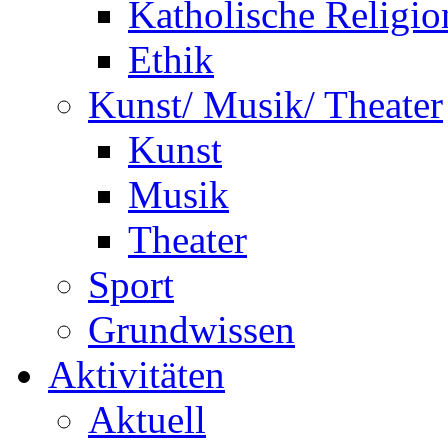
Katholische Religio
Ethik
Kunst/ Musik/ Theater
Kunst
Musik
Theater
Sport
Grundwissen
Aktivitäten
Aktuell