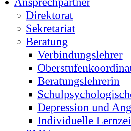
Ansprechpartner
Direktorat
Sekretariat
Beratung
Verbindungslehrer
Oberstufenkoordina
Beratungslehrerin
Schulpsychologisch
Depression und Ang
Individuelle Lernze