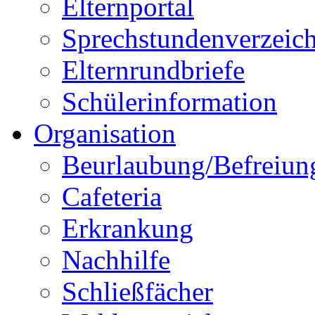
Elternportal
Sprechstundenverzeich
Elternrundbriefe
Schülerinformation
Organisation
Beurlaubung/Befreiun
Cafeteria
Erkrankung
Nachhilfe
Schließfächer