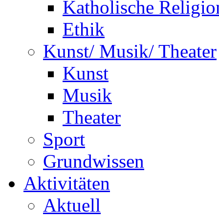
Katholische Religio
Ethik
Kunst/ Musik/ Theater
Kunst
Musik
Theater
Sport
Grundwissen
Aktivitäten
Aktuell