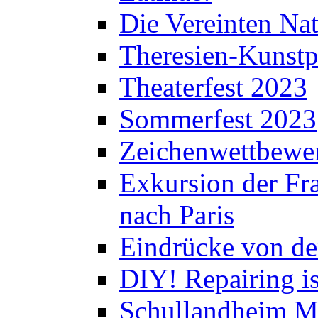
Die Vereinten Nat
Theresien-Kunstp
Theaterfest 2023
Sommerfest 2023
Zeichenwettbewe
Exkursion der Fra
nach Paris
Eindrücke von de
DIY! Repairing is
Schullandheim M