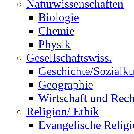
Naturwissenschaften
Biologie
Chemie
Physik
Gesellschaftswiss.
Geschichte/Sozialk
Geographie
Wirtschaft und Rech
Religion/ Ethik
Evangelische Relig