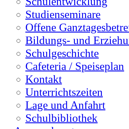
Schulentwicklung
Studienseminare
Offene Ganztagesbetr
Bildungs- und Erziehu
Schulgeschichte
Cafeteria / Speiseplan
Kontakt
Unterrichtszeiten
Lage und Anfahrt
Schulbibliothek