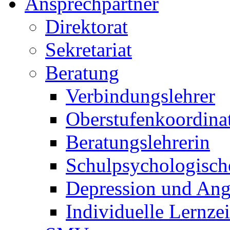
Ansprechpartner
Direktorat
Sekretariat
Beratung
Verbindungslehrer
Oberstufenkoordina
Beratungslehrerin
Schulpsychologisch
Depression und Ang
Individuelle Lernze