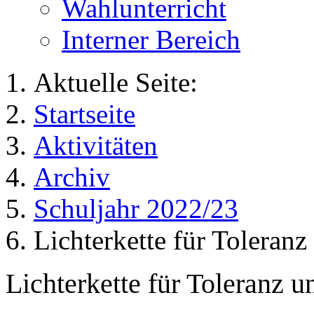
Wahlunterricht
Interner Bereich
Aktuelle Seite:
Startseite
Aktivitäten
Archiv
Schuljahr 2022/23
Lichterkette für Toleranz
Lichterkette für Toleranz un