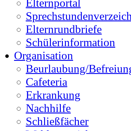
Elternportal
Sprechstundenverzeich
Elternrundbriefe
Schülerinformation
Organisation
Beurlaubung/Befreiun
Cafeteria
Erkrankung
Nachhilfe
Schließfächer