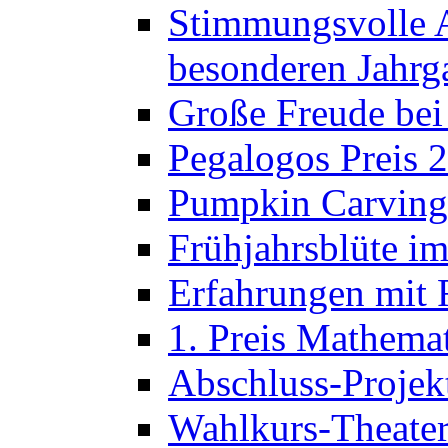
Stimmungsvolle A
besonderen Jahrg
Große Freude bei
Pegalogos Preis 
Pumpkin Carving 
Frühjahrsblüte im
Erfahrungen mit 
1. Preis Mathema
Abschluss-Projek
Wahlkurs-Theater