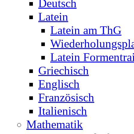
Deutsch
Latein
Latein am ThG
Wiederholungspl
Latein Formentra
Griechisch
Englisch
Französisch
Italienisch
Mathematik