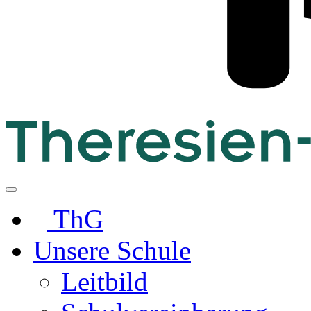
ThG
Unsere Schule
Leitbild