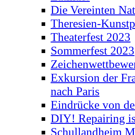
Die Vereinten Nat
Theresien-Kunstp
Theaterfest 2023
Sommerfest 2023
Zeichenwettbewe
Exkursion der Fra
nach Paris
Eindrücke von de
DIY! Repairing is
Schullandheim M