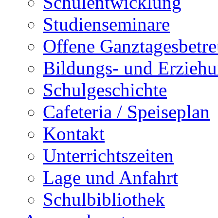
Schulentwicklung
Studienseminare
Offene Ganztagesbetr
Bildungs- und Erziehu
Schulgeschichte
Cafeteria / Speiseplan
Kontakt
Unterrichtszeiten
Lage und Anfahrt
Schulbibliothek