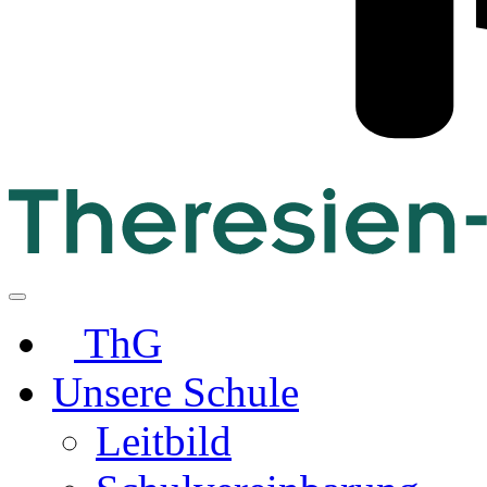
ThG
Unsere Schule
Leitbild