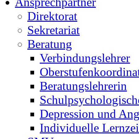
Ansprechpartner
Direktorat
Sekretariat
Beratung
Verbindungslehrer
Oberstufenkoordina
Beratungslehrerin
Schulpsychologisch
Depression und Ang
Individuelle Lernze