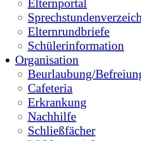
Elternportal
Sprechstundenverzeich
Elternrundbriefe
Schülerinformation
Organisation
Beurlaubung/Befreiun
Cafeteria
Erkrankung
Nachhilfe
Schließfächer