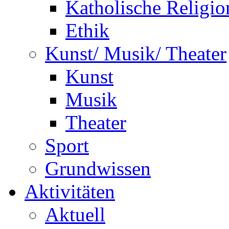
Katholische Religio
Ethik
Kunst/ Musik/ Theater
Kunst
Musik
Theater
Sport
Grundwissen
Aktivitäten
Aktuell