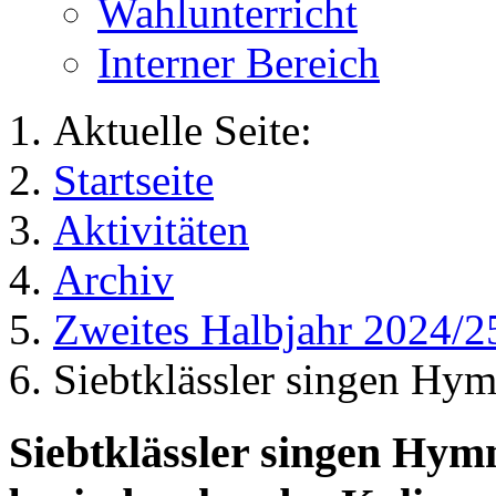
Wahlunterricht
Interner Bereich
Aktuelle Seite:
Startseite
Aktivitäten
Archiv
Zweites Halbjahr 2024/2
Siebtklässler singen Hy
Siebtklässler singen Hym