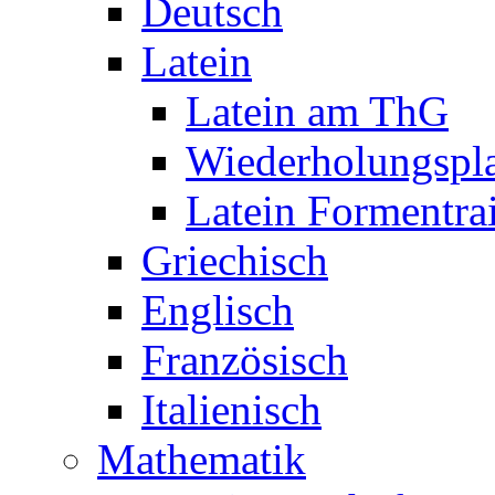
Deutsch
Latein
Latein am ThG
Wiederholungspl
Latein Formentra
Griechisch
Englisch
Französisch
Italienisch
Mathematik