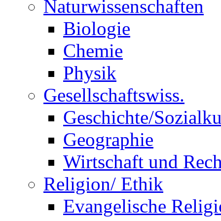
Naturwissenschaften
Biologie
Chemie
Physik
Gesellschaftswiss.
Geschichte/Sozialk
Geographie
Wirtschaft und Rech
Religion/ Ethik
Evangelische Relig