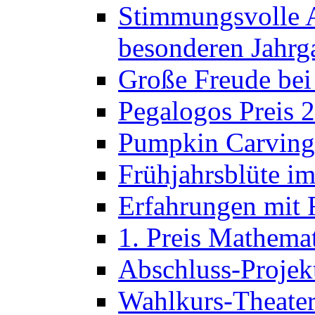
Stimmungsvolle A
besonderen Jahrg
Große Freude bei
Pegalogos Preis 
Pumpkin Carving 
Frühjahrsblüte im
Erfahrungen mit 
1. Preis Mathema
Abschluss-Projek
Wahlkurs-Theater