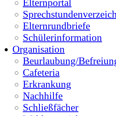
Elternportal
Sprechstundenverzeich
Elternrundbriefe
Schülerinformation
Organisation
Beurlaubung/Befreiun
Cafeteria
Erkrankung
Nachhilfe
Schließfächer