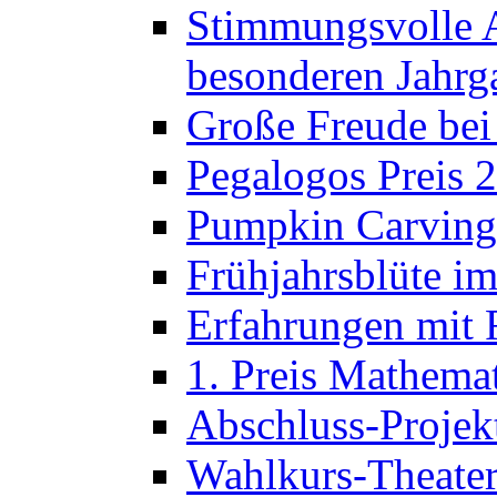
Stimmungsvolle A
besonderen Jahrg
Große Freude bei
Pegalogos Preis 
Pumpkin Carving 
Frühjahrsblüte im
Erfahrungen mit 
1. Preis Mathema
Abschluss-Projek
Wahlkurs-Theater