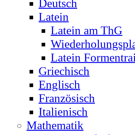
Deutsch
Latein
Latein am ThG
Wiederholungspl
Latein Formentra
Griechisch
Englisch
Französisch
Italienisch
Mathematik