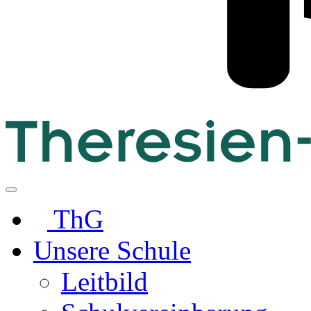
ThG
Unsere Schule
Leitbild