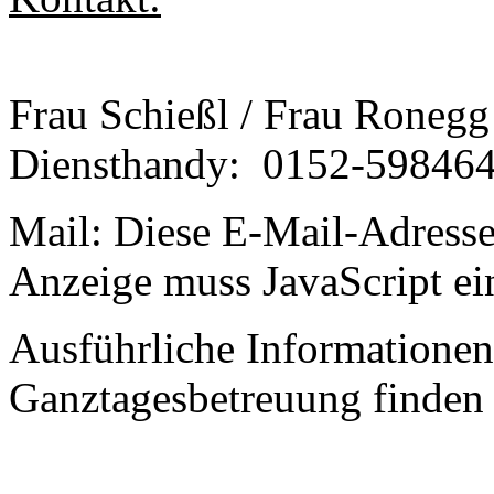
Frau Schießl / Frau Ronegg
Diensthandy: 0152-59846
Mail:
Diese E-Mail-Adresse
Anzeige muss JavaScript ein
Ausführliche Informationen
Ganztagesbetreuung finden