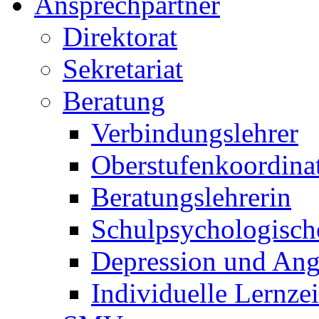
Ansprechpartner
Direktorat
Sekretariat
Beratung
Verbindungslehrer
Oberstufenkoordina
Beratungslehrerin
Schulpsychologisch
Depression und Ang
Individuelle Lernze