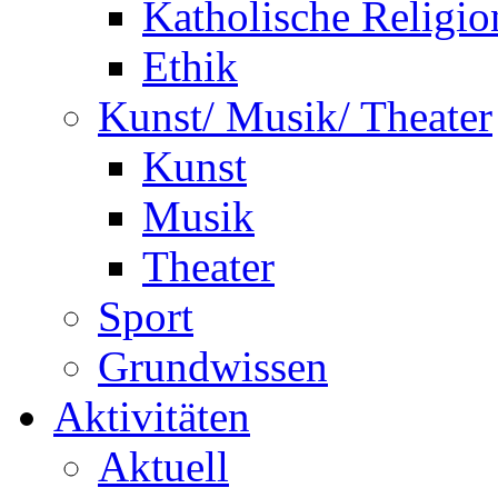
Katholische Religio
Ethik
Kunst/ Musik/ Theater
Kunst
Musik
Theater
Sport
Grundwissen
Aktivitäten
Aktuell