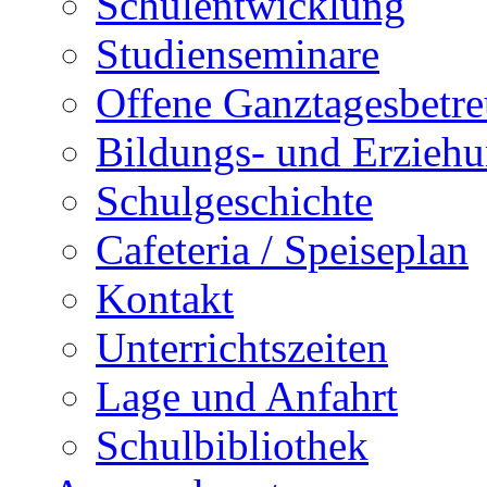
Schulentwicklung
Studienseminare
Offene Ganztagesbetr
Bildungs- und Erziehu
Schulgeschichte
Cafeteria / Speiseplan
Kontakt
Unterrichtszeiten
Lage und Anfahrt
Schulbibliothek