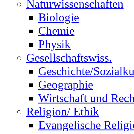
Naturwissenschaften
Biologie
Chemie
Physik
Gesellschaftswiss.
Geschichte/Sozialk
Geographie
Wirtschaft und Rech
Religion/ Ethik
Evangelische Relig