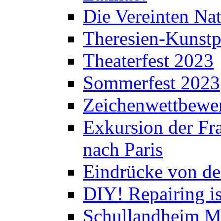
Die Vereinten Nat
Theresien-Kunstp
Theaterfest 2023
Sommerfest 2023
Zeichenwettbewe
Exkursion der Fra
nach Paris
Eindrücke von de
DIY! Repairing is
Schullandheim M