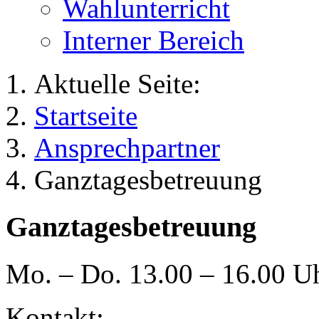
Wahlunterricht
Interner Bereich
Aktuelle Seite:
Startseite
Ansprechpartner
Ganztagesbetreuung
Ganztagesbetreuung
Mo. – Do. 13.00 – 16.00 U
Kontakt: