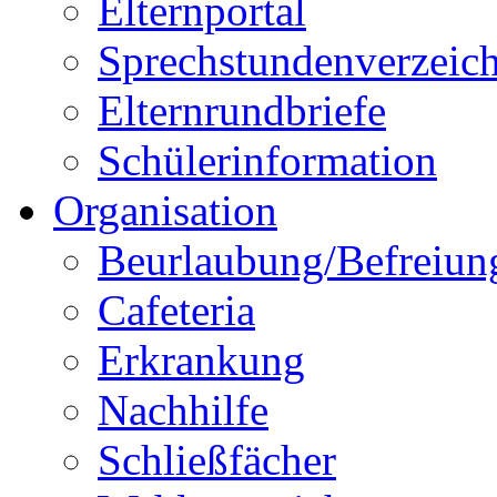
Elternportal
Sprechstundenverzeich
Elternrundbriefe
Schülerinformation
Organisation
Beurlaubung/Befreiun
Cafeteria
Erkrankung
Nachhilfe
Schließfächer