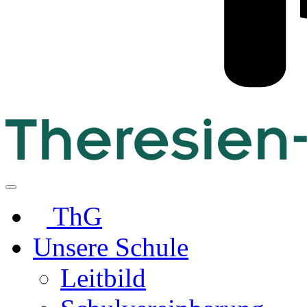
ThG
Unsere Schule
Leitbild