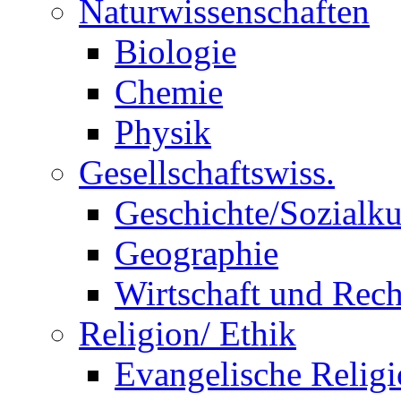
Naturwissenschaften
Biologie
Chemie
Physik
Gesellschaftswiss.
Geschichte/Sozialk
Geographie
Wirtschaft und Rech
Religion/ Ethik
Evangelische Relig