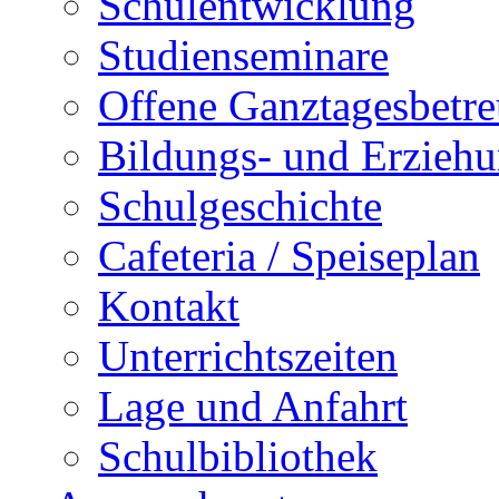
Schulentwicklung
Studienseminare
Offene Ganztagesbetr
Bildungs- und Erziehu
Schulgeschichte
Cafeteria / Speiseplan
Kontakt
Unterrichtszeiten
Lage und Anfahrt
Schulbibliothek