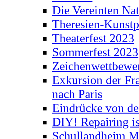
Die Vereinten Nat
Theresien-Kunstp
Theaterfest 2023
Sommerfest 2023
Zeichenwettbewe
Exkursion der Fra
nach Paris
Eindrücke von de
DIY! Repairing is
Schullandheim M