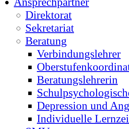
Ansprechpartner
Direktorat
Sekretariat
Beratung
Verbindungslehrer
Oberstufenkoordina
Beratungslehrerin
Schulpsychologisch
Depression und Ang
Individuelle Lernze