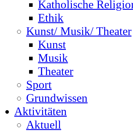
Katholische Religio
Ethik
Kunst/ Musik/ Theater
Kunst
Musik
Theater
Sport
Grundwissen
Aktivitäten
Aktuell