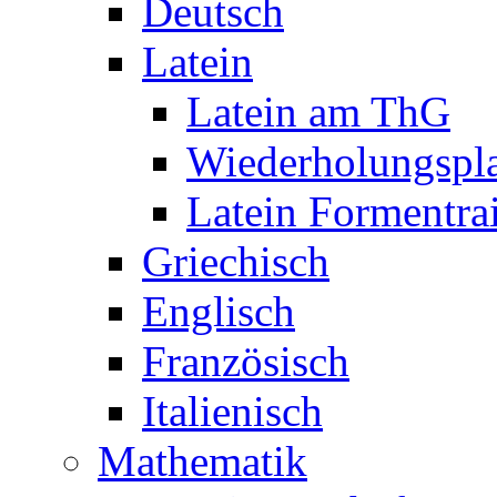
Deutsch
Latein
Latein am ThG
Wiederholungspl
Latein Formentra
Griechisch
Englisch
Französisch
Italienisch
Mathematik