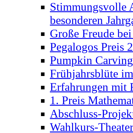
Stimmungsvolle A
besonderen Jahrg
Große Freude bei
Pegalogos Preis 
Pumpkin Carving 
Frühjahrsblüte im
Erfahrungen mit 
1. Preis Mathema
Abschluss-Projek
Wahlkurs-Theater