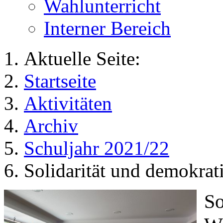
Wahlunterricht
Interner Bereich
Aktuelle Seite:
Startseite
Aktivitäten
Archiv
Schuljahr 2021/22
Solidarität und demokrat
So