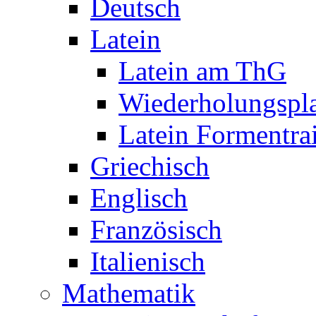
Deutsch
Latein
Latein am ThG
Wiederholungspl
Latein Formentra
Griechisch
Englisch
Französisch
Italienisch
Mathematik