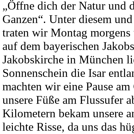
„Öffne dich der Natur und d
Ganzen“. Unter diesem und 
traten wir Montag morgens
auf dem bayerischen Jakobs
Jakobskirche in München li
Sonnenschein die Isar entl
machten wir eine Pause am 
unsere Füße am Flussufer a
Kilometern bekam unsere a
leichte Risse, da uns das h