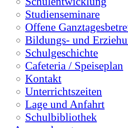
Schulentwicklung
Studienseminare
Offene Ganztagesbetr
Bildungs- und Erziehu
Schulgeschichte
Cafeteria / Speiseplan
Kontakt
Unterrichtszeiten
Lage und Anfahrt
Schulbibliothek