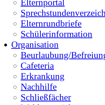
Elternportal
Sprechstundenverzeich
Elternrundbriefe
Schülerinformation
Organisation
Beurlaubung/Befreiun
Cafeteria
Erkrankung
Nachhilfe
Schließfächer