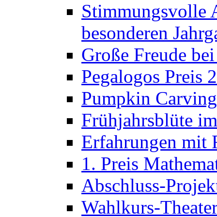
Stimmungsvolle A
besonderen Jahrg
Große Freude bei
Pegalogos Preis 
Pumpkin Carving 
Frühjahrsblüte im
Erfahrungen mit 
1. Preis Mathema
Abschluss-Projek
Wahlkurs-Theater