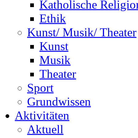
Katholische Religio
Ethik
Kunst/ Musik/ Theater
Kunst
Musik
Theater
Sport
Grundwissen
Aktivitäten
Aktuell