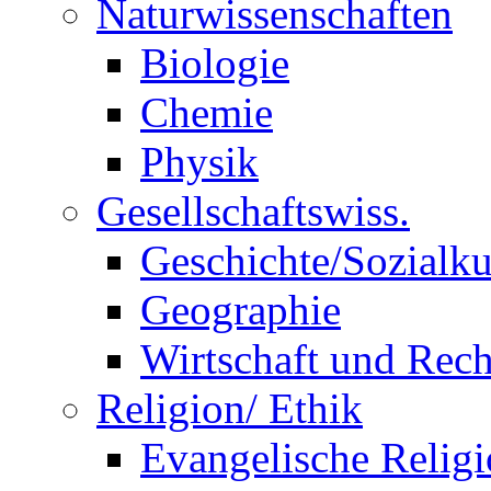
Naturwissenschaften
Biologie
Chemie
Physik
Gesellschaftswiss.
Geschichte/Sozialk
Geographie
Wirtschaft und Rech
Religion/ Ethik
Evangelische Relig