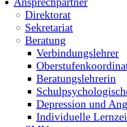
Ansprechpartner
Direktorat
Sekretariat
Beratung
Verbindungslehrer
Oberstufenkoordina
Beratungslehrerin
Schulpsychologisch
Depression und Ang
Individuelle Lernze