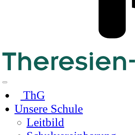
ThG
Unsere Schule
Leitbild