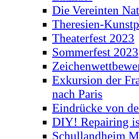
Die Vereinten Nat
Theresien-Kunstp
Theaterfest 2023
Sommerfest 2023
Zeichenwettbewe
Exkursion der Fra
nach Paris
Eindrücke von de
DIY! Repairing is
Schullandheim M