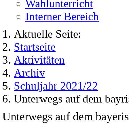
Wahlunterricht
Interner Bereich
Aktuelle Seite:
Startseite
Aktivitäten
Archiv
Schuljahr 2021/22
Unterwegs auf dem bayr
Unterwegs auf dem bayeri