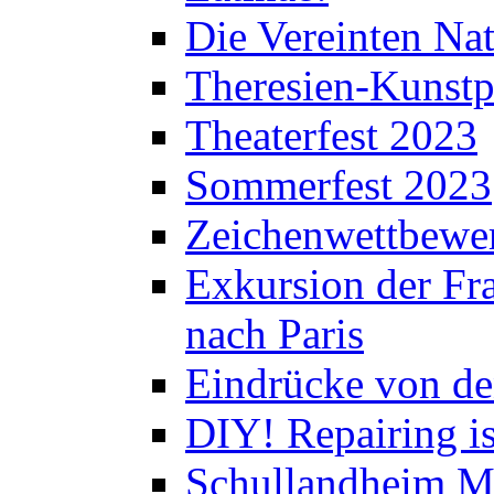
Die Vereinten Nat
Theresien-Kunstp
Theaterfest 2023
Sommerfest 2023
Zeichenwettbewe
Exkursion der Fra
nach Paris
Eindrücke von de
DIY! Repairing is
Schullandheim M