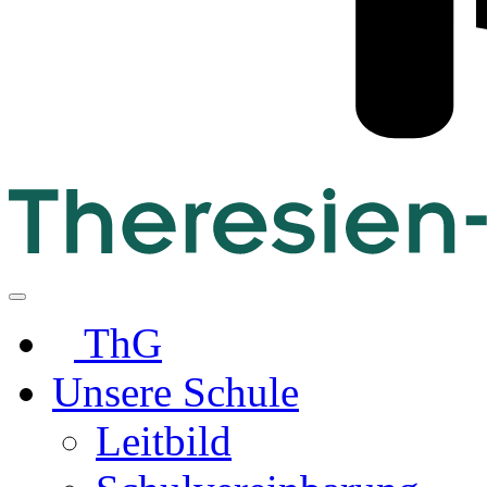
ThG
Unsere Schule
Leitbild