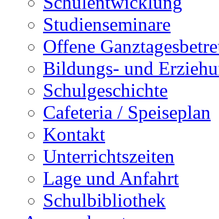
Schulentwicklung
Studienseminare
Offene Ganztagesbetr
Bildungs- und Erziehu
Schulgeschichte
Cafeteria / Speiseplan
Kontakt
Unterrichtszeiten
Lage und Anfahrt
Schulbibliothek