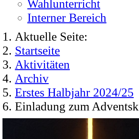
Wahlunterricht
Interner Bereich
Aktuelle Seite:
Startseite
Aktivitäten
Archiv
Erstes Halbjahr 2024/25
Einladung zum Adventsk