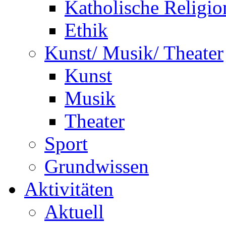
Katholische Religio
Ethik
Kunst/ Musik/ Theater
Kunst
Musik
Theater
Sport
Grundwissen
Aktivitäten
Aktuell