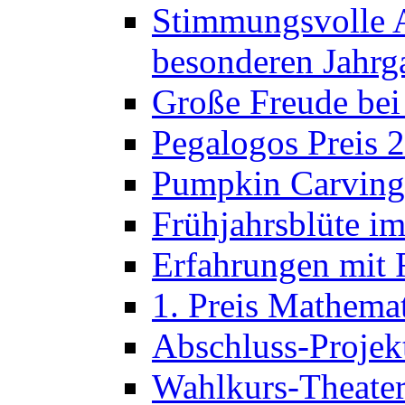
Stimmungsvolle A
besonderen Jahrg
Große Freude bei
Pegalogos Preis 
Pumpkin Carving 
Frühjahrsblüte im
Erfahrungen mit 
1. Preis Mathema
Abschluss-Projek
Wahlkurs-Theater