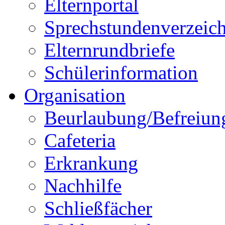
Elternportal
Sprechstundenverzeich
Elternrundbriefe
Schülerinformation
Organisation
Beurlaubung/Befreiun
Cafeteria
Erkrankung
Nachhilfe
Schließfächer