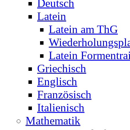
Deutsch
Latein
Latein am ThG
Wiederholungspl
Latein Formentra
Griechisch
Englisch
Französisch
Italienisch
Mathematik