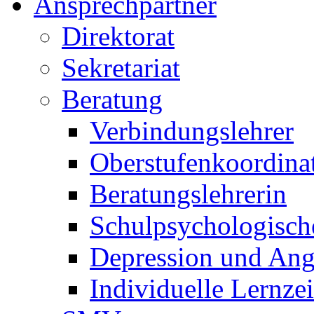
Ansprechpartner
Direktorat
Sekretariat
Beratung
Verbindungslehrer
Oberstufenkoordina
Beratungslehrerin
Schulpsychologisch
Depression und Ang
Individuelle Lernze