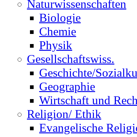
Naturwissenschaften
Biologie
Chemie
Physik
Gesellschaftswiss.
Geschichte/Sozialk
Geographie
Wirtschaft und Rech
Religion/ Ethik
Evangelische Relig