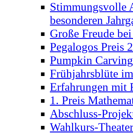
Stimmungsvolle A
besonderen Jahrg
Große Freude bei
Pegalogos Preis 
Pumpkin Carving 
Frühjahrsblüte im
Erfahrungen mit 
1. Preis Mathema
Abschluss-Projek
Wahlkurs-Theater