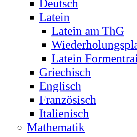
Deutsch
Latein
Latein am ThG
Wiederholungspl
Latein Formentra
Griechisch
Englisch
Französisch
Italienisch
Mathematik