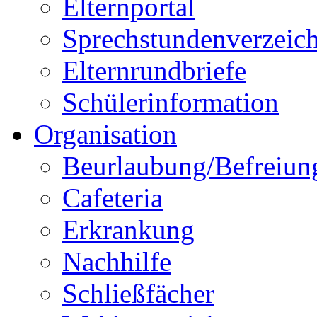
Elternportal
Sprechstundenverzeich
Elternrundbriefe
Schülerinformation
Organisation
Beurlaubung/Befreiun
Cafeteria
Erkrankung
Nachhilfe
Schließfächer