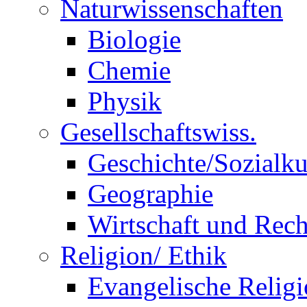
Naturwissenschaften
Biologie
Chemie
Physik
Gesellschaftswiss.
Geschichte/Sozialk
Geographie
Wirtschaft und Rech
Religion/ Ethik
Evangelische Relig