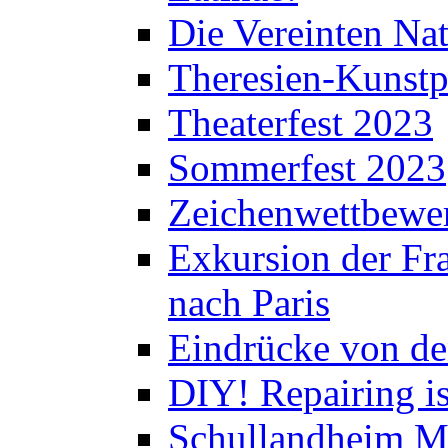
Die Vereinten Nat
Theresien-Kunstp
Theaterfest 2023
Sommerfest 2023
Zeichenwettbewe
Exkursion der Fra
nach Paris
Eindrücke von de
DIY! Repairing is
Schullandheim M