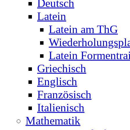
Deutsch
Latein
Latein am ThG
Wiederholungspl
Latein Formentra
Griechisch
Englisch
Französisch
Italienisch
Mathematik