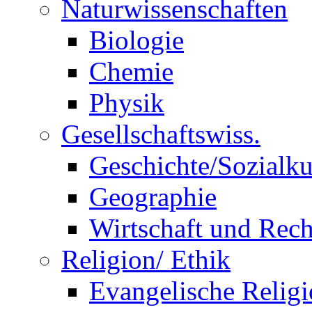
Naturwissenschaften
Biologie
Chemie
Physik
Gesellschaftswiss.
Geschichte/Sozialk
Geographie
Wirtschaft und Rech
Religion/ Ethik
Evangelische Relig