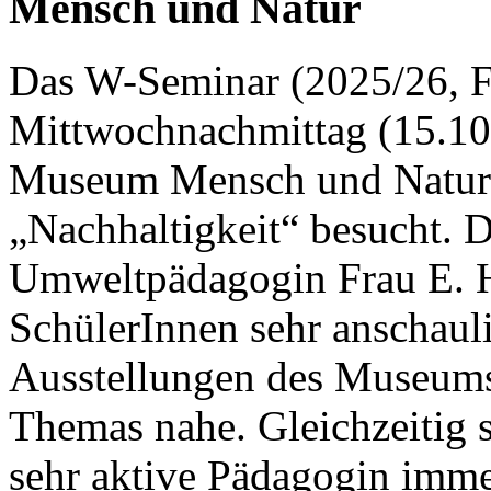
Mensch und Natur
Das W-Seminar (2025/26, F
Mittwochnachmittag (15.10
Museum Mensch und Natur
„Nachhaltigkeit“ besucht. D
Umweltpädagogin Frau E. 
SchülerInnen sehr anschaul
Ausstellungen des Museums
Themas nahe. Gleichzeitig
sehr aktive Pädagogin imme