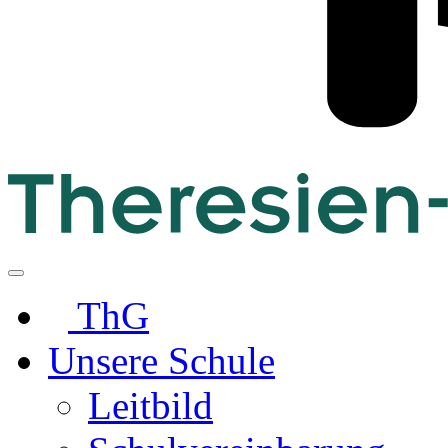
ThG
Unsere Schule
Leitbild