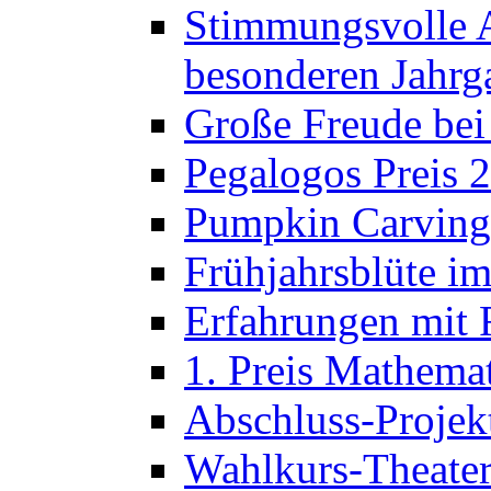
Stimmungsvolle A
besonderen Jahrg
Große Freude bei
Pegalogos Preis 
Pumpkin Carving 
Frühjahrsblüte im
Erfahrungen mit 
1. Preis Mathema
Abschluss-Projek
Wahlkurs-Theater