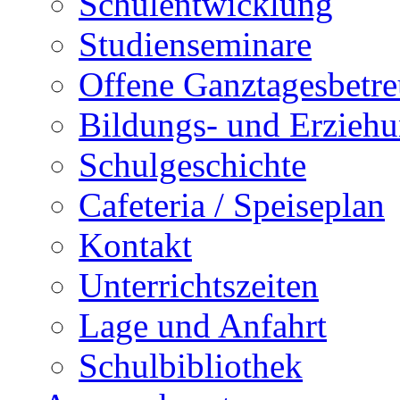
Schulentwicklung
Studienseminare
Offene Ganztagesbetr
Bildungs- und Erziehu
Schulgeschichte
Cafeteria / Speiseplan
Kontakt
Unterrichtszeiten
Lage und Anfahrt
Schulbibliothek