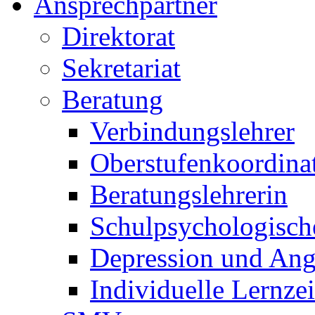
Ansprechpartner
Direktorat
Sekretariat
Beratung
Verbindungslehrer
Oberstufenkoordina
Beratungslehrerin
Schulpsychologisch
Depression und Ang
Individuelle Lernze