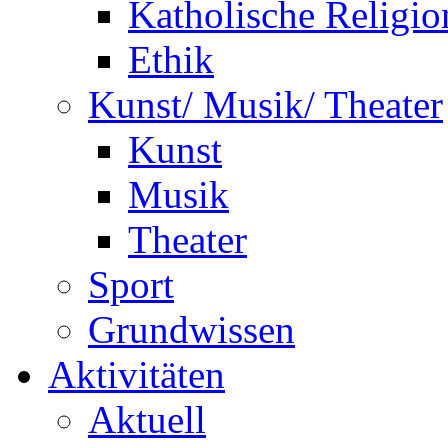
Katholische Religio
Ethik
Kunst/ Musik/ Theater
Kunst
Musik
Theater
Sport
Grundwissen
Aktivitäten
Aktuell