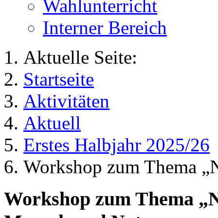
Wahlunterricht
Interner Bereich
Aktuelle Seite:
Startseite
Aktivitäten
Aktuell
Erstes Halbjahr 2025/26
Workshop zum Thema „Na
Workshop zum Thema „N