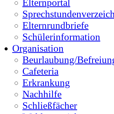
Elternportal
Sprechstundenverzeich
Elternrundbriefe
Schülerinformation
Organisation
Beurlaubung/Befreiun
Cafeteria
Erkrankung
Nachhilfe
Schließfächer