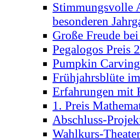
Stimmungsvolle A
besonderen Jahrg
Große Freude bei
Pegalogos Preis 
Pumpkin Carving 
Frühjahrsblüte im
Erfahrungen mit 
1. Preis Mathema
Abschluss-Projek
Wahlkurs-Theater