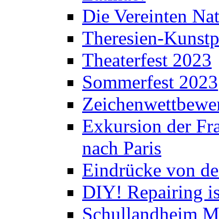
Die Vereinten Nat
Theresien-Kunstp
Theaterfest 2023
Sommerfest 2023
Zeichenwettbewe
Exkursion der Fra
nach Paris
Eindrücke von de
DIY! Repairing is
Schullandheim M