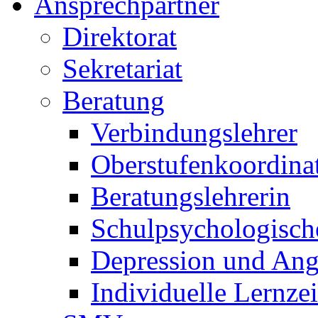
Ansprechpartner
Direktorat
Sekretariat
Beratung
Verbindungslehrer
Oberstufenkoordina
Beratungslehrerin
Schulpsychologisch
Depression und Ang
Individuelle Lernze