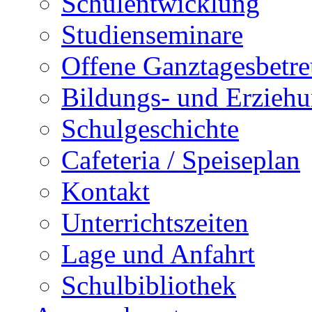
Schulentwicklung
Studienseminare
Offene Ganztagesbetr
Bildungs- und Erziehu
Schulgeschichte
Cafeteria / Speiseplan
Kontakt
Unterrichtszeiten
Lage und Anfahrt
Schulbibliothek