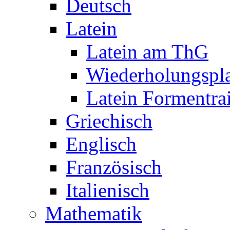
Deutsch
Latein
Latein am ThG
Wiederholungspl
Latein Formentra
Griechisch
Englisch
Französisch
Italienisch
Mathematik