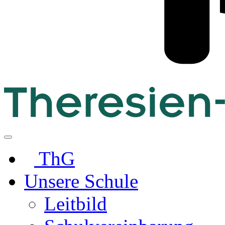
ThG
Unsere Schule
Leitbild