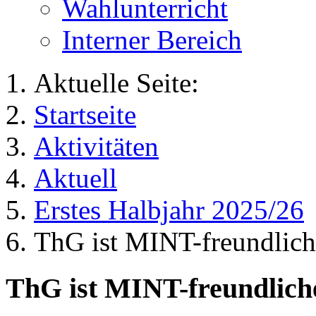
Wahlunterricht
Interner Bereich
Aktuelle Seite:
Startseite
Aktivitäten
Aktuell
Erstes Halbjahr 2025/26
ThG ist MINT-freundlich
ThG ist MINT-freundlich