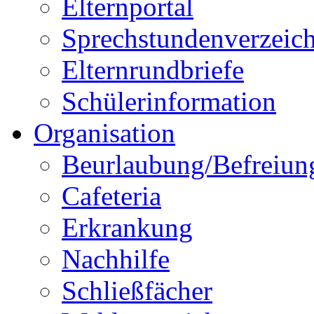
Elternportal
Sprechstundenverzeich
Elternrundbriefe
Schülerinformation
Organisation
Beurlaubung/Befreiun
Cafeteria
Erkrankung
Nachhilfe
Schließfächer