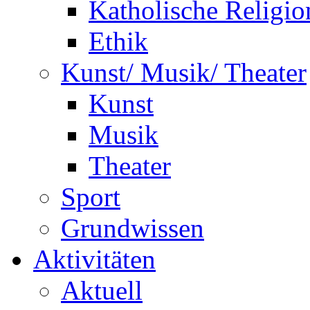
Katholische Religio
Ethik
Kunst/ Musik/ Theater
Kunst
Musik
Theater
Sport
Grundwissen
Aktivitäten
Aktuell