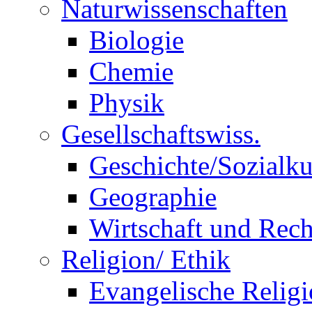
Naturwissenschaften
Biologie
Chemie
Physik
Gesellschaftswiss.
Geschichte/Sozialk
Geographie
Wirtschaft und Rech
Religion/ Ethik
Evangelische Relig