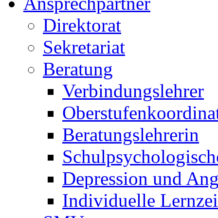
Ansprechpartner
Direktorat
Sekretariat
Beratung
Verbindungslehrer
Oberstufenkoordina
Beratungslehrerin
Schulpsychologisch
Depression und Ang
Individuelle Lernze