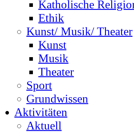
Katholische Religio
Ethik
Kunst/ Musik/ Theater
Kunst
Musik
Theater
Sport
Grundwissen
Aktivitäten
Aktuell