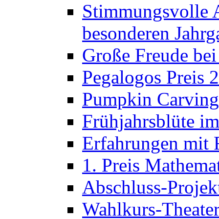
Stimmungsvolle A
besonderen Jahrg
Große Freude bei
Pegalogos Preis 
Pumpkin Carving 
Frühjahrsblüte im
Erfahrungen mit 
1. Preis Mathema
Abschluss-Projek
Wahlkurs-Theater