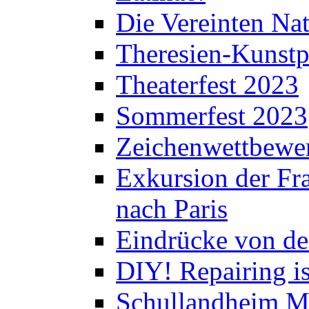
Die Vereinten Nat
Theresien-Kunstp
Theaterfest 2023
Sommerfest 2023
Zeichenwettbewe
Exkursion der Fra
nach Paris
Eindrücke von de
DIY! Repairing is
Schullandheim M