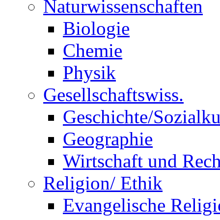
Naturwissenschaften
Biologie
Chemie
Physik
Gesellschaftswiss.
Geschichte/Sozialk
Geographie
Wirtschaft und Rech
Religion/ Ethik
Evangelische Relig