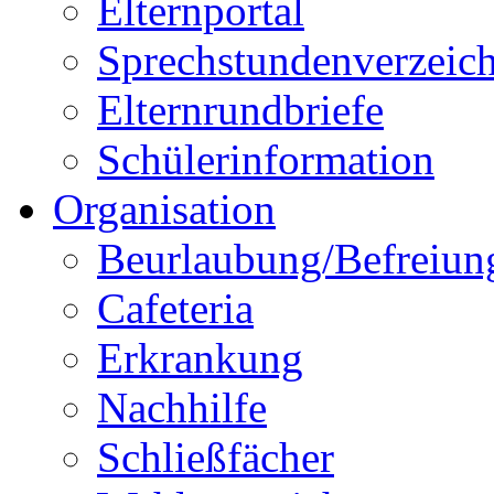
Elternportal
Sprechstundenverzeich
Elternrundbriefe
Schülerinformation
Organisation
Beurlaubung/Befreiun
Cafeteria
Erkrankung
Nachhilfe
Schließfächer