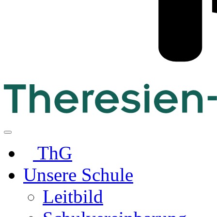
ThG
Unsere Schule
Leitbild