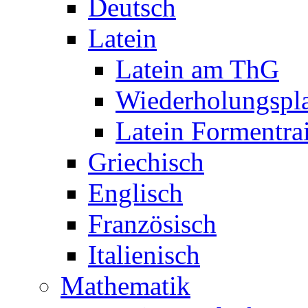
Deutsch
Latein
Latein am ThG
Wiederholungspl
Latein Formentra
Griechisch
Englisch
Französisch
Italienisch
Mathematik