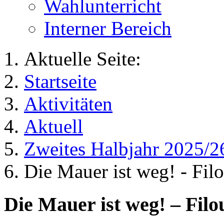
Wahlunterricht
Interner Bereich
Aktuelle Seite:
Startseite
Aktivitäten
Aktuell
Zweites Halbjahr 2025/2
Die Mauer ist weg! - Fil
Die Mauer ist weg! – Filo