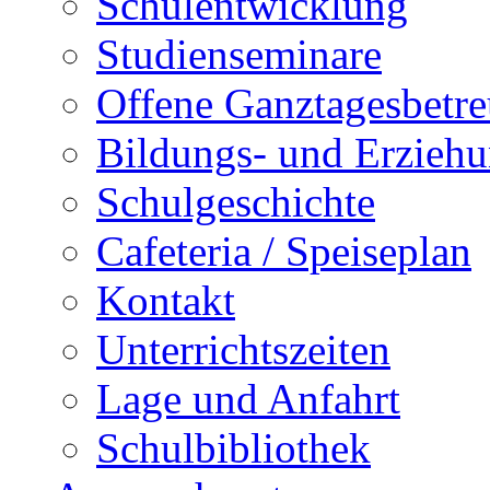
Schulentwicklung
Studienseminare
Offene Ganztagesbetr
Bildungs- und Erziehu
Schulgeschichte
Cafeteria / Speiseplan
Kontakt
Unterrichtszeiten
Lage und Anfahrt
Schulbibliothek